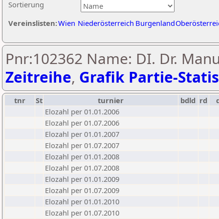
Sortierung
Vereinslisten:
Wien
Niederösterreich
Burgenland
Oberösterrei
Pnr:102362 Name: DI. Dr. Manue
Zeitreihe
,
Grafik Partie-Statis
tnr
St
turnier
bdld
rd
Elozahl per 01.01.2006
Elozahl per 01.07.2006
Elozahl per 01.01.2007
Elozahl per 01.07.2007
Elozahl per 01.01.2008
Elozahl per 01.07.2008
Elozahl per 01.01.2009
Elozahl per 01.07.2009
Elozahl per 01.01.2010
Elozahl per 01.07.2010