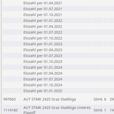
Elozahl per 01.04.2021
Elozahl per 01.07.2021
Elozahl per 01.10.2021
Elozahl per 01.01.2022
Elozahl per 01.04.2022
Elozahl per 01.07.2022
Elozahl per 01.10.2022
Elozahl per 01.01.2023
Elozahl per 01.04.2023
Elozahl per 01.07.2023
Elozahl per 01.10.2023
Elozahl per 01.01.2024
Elozahl per 01.04.2024
Elozahl per 01.07.2024
Elozahl per 01.10.2024
Elozahl per 01.01.2025
997663
AUT STMK 2425 Graz Stadtliga
Stmk
6
29
AUT STMK 2425 Graz Stadtliga Unteres
1114160
Stmk
1
14
Playoff