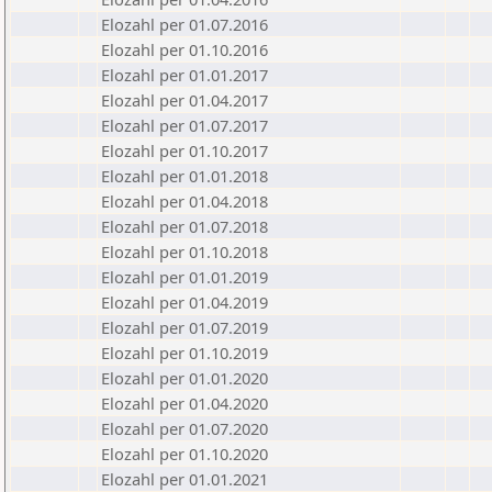
Elozahl per 01.07.2016
Elozahl per 01.10.2016
Elozahl per 01.01.2017
Elozahl per 01.04.2017
Elozahl per 01.07.2017
Elozahl per 01.10.2017
Elozahl per 01.01.2018
Elozahl per 01.04.2018
Elozahl per 01.07.2018
Elozahl per 01.10.2018
Elozahl per 01.01.2019
Elozahl per 01.04.2019
Elozahl per 01.07.2019
Elozahl per 01.10.2019
Elozahl per 01.01.2020
Elozahl per 01.04.2020
Elozahl per 01.07.2020
Elozahl per 01.10.2020
Elozahl per 01.01.2021