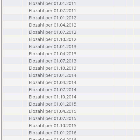
Elozahl per 01.01.2011
Elozahl per 01.07.2011
Elozahl per 01.01.2012
Elozahl per 01.04.2012
Elozahl per 01.07.2012
Elozahl per 01.10.2012
Elozahl per 01.01.2013
Elozahl per 01.04.2013
Elozahl per 01.07.2013
Elozahl per 01.10.2013
Elozahl per 01.01.2014
Elozahl per 01.04.2014
Elozahl per 01.07.2014
Elozahl per 01.10.2014
Elozahl per 01.01.2015
Elozahl per 01.04.2015
Elozahl per 01.07.2015
Elozahl per 01.10.2015
Elozahl per 01.01.2016
Elozahl per 01.04.2016