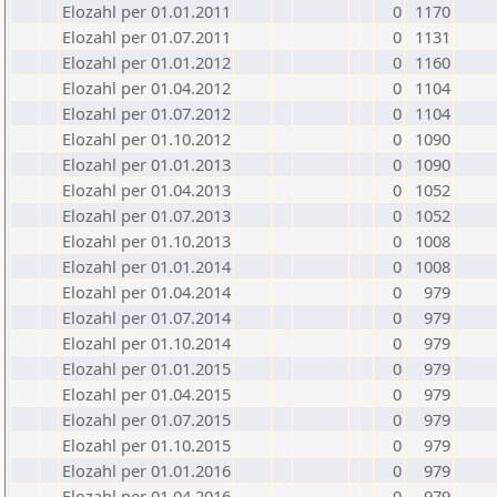
Elozahl per 01.01.2011
0
1170
Elozahl per 01.07.2011
0
1131
Elozahl per 01.01.2012
0
1160
Elozahl per 01.04.2012
0
1104
Elozahl per 01.07.2012
0
1104
Elozahl per 01.10.2012
0
1090
Elozahl per 01.01.2013
0
1090
Elozahl per 01.04.2013
0
1052
Elozahl per 01.07.2013
0
1052
Elozahl per 01.10.2013
0
1008
Elozahl per 01.01.2014
0
1008
Elozahl per 01.04.2014
0
979
Elozahl per 01.07.2014
0
979
Elozahl per 01.10.2014
0
979
Elozahl per 01.01.2015
0
979
Elozahl per 01.04.2015
0
979
Elozahl per 01.07.2015
0
979
Elozahl per 01.10.2015
0
979
Elozahl per 01.01.2016
0
979
Elozahl per 01.04.2016
0
979