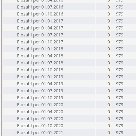
Elozahl per 01.07.2016
0
979
Elozahl per 01.10.2016
0
979
Elozahl per 01.01.2017
0
979
Elozahl per 01.04.2017
0
979
Elozahl per 01.07.2017
0
979
Elozahl per 01.10.2017
0
979
Elozahl per 01.01.2018
0
979
Elozahl per 01.04.2018
0
979
Elozahl per 01.07.2018
0
979
Elozahl per 01.10.2018
0
979
Elozahl per 01.01.2019
0
979
Elozahl per 01.04.2019
0
979
Elozahl per 01.07.2019
0
979
Elozahl per 01.10.2019
0
979
Elozahl per 01.01.2020
0
979
Elozahl per 01.04.2020
0
979
Elozahl per 01.07.2020
0
979
Elozahl per 01.10.2020
0
979
Elozahl per 01.01.2021
0
979