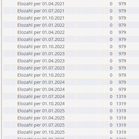
Elozahl per 01.04.2021
0
979
Elozahl per 01.07.2021
0
979
Elozahl per 01.10.2021
0
979
Elozahl per 01.01.2022
0
979
Elozahl per 01.04.2022
0
979
Elozahl per 01.07.2022
0
979
Elozahl per 01.10.2022
0
979
Elozahl per 01.01.2023
0
979
Elozahl per 01.04.2023
0
979
Elozahl per 01.07.2023
0
979
Elozahl per 01.10.2023
0
979
Elozahl per 01.01.2024
0
979
Elozahl per 01.04.2024
0
979
Elozahl per 01.07.2024
0
1319
Elozahl per 01.10.2024
0
1319
Elozahl per 01.01.2025
0
1319
Elozahl per 01.04.2025
0
1319
Elozahl per 01.07.2025
0
1319
Elozahl per 01.10.2025
0
1319