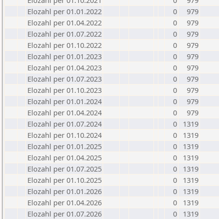
Elozahl per 01.10.2021
0
979
Elozahl per 01.01.2022
0
979
Elozahl per 01.04.2022
0
979
Elozahl per 01.07.2022
0
979
Elozahl per 01.10.2022
0
979
Elozahl per 01.01.2023
0
979
Elozahl per 01.04.2023
0
979
Elozahl per 01.07.2023
0
979
Elozahl per 01.10.2023
0
979
Elozahl per 01.01.2024
0
979
Elozahl per 01.04.2024
0
979
Elozahl per 01.07.2024
0
1319
Elozahl per 01.10.2024
0
1319
Elozahl per 01.01.2025
0
1319
Elozahl per 01.04.2025
0
1319
Elozahl per 01.07.2025
0
1319
Elozahl per 01.10.2025
0
1319
Elozahl per 01.01.2026
0
1319
Elozahl per 01.04.2026
0
1319
Elozahl per 01.07.2026
0
1319