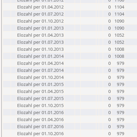
Elozahl per 01.04.2012
0
1104
Elozahl per 01.07.2012
0
1104
Elozahl per 01.10.2012
0
1090
Elozahl per 01.01.2013
0
1090
Elozahl per 01.04.2013
0
1052
Elozahl per 01.07.2013
0
1052
Elozahl per 01.10.2013
0
1008
Elozahl per 01.01.2014
0
1008
Elozahl per 01.04.2014
0
979
Elozahl per 01.07.2014
0
979
Elozahl per 01.10.2014
0
979
Elozahl per 01.01.2015
0
979
Elozahl per 01.04.2015
0
979
Elozahl per 01.07.2015
0
979
Elozahl per 01.10.2015
0
979
Elozahl per 01.01.2016
0
979
Elozahl per 01.04.2016
0
979
Elozahl per 01.07.2016
0
979
Elozahl per 01.10.2016
0
979