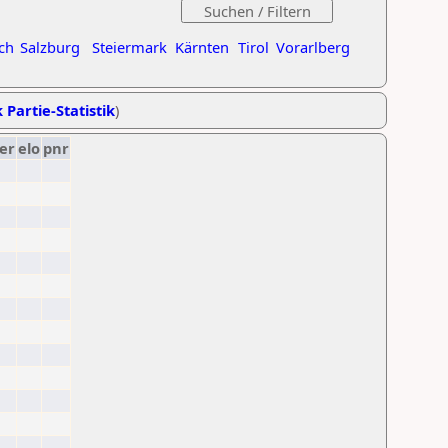
ch
Salzburg
Steiermark
Kärnten
Tirol
Vorarlberg
 Partie-Statistik
)
er
elo
pnr