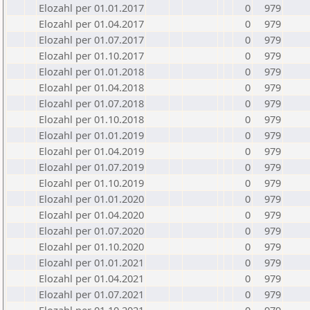
Elozahl per 01.01.2017
0
979
Elozahl per 01.04.2017
0
979
Elozahl per 01.07.2017
0
979
Elozahl per 01.10.2017
0
979
Elozahl per 01.01.2018
0
979
Elozahl per 01.04.2018
0
979
Elozahl per 01.07.2018
0
979
Elozahl per 01.10.2018
0
979
Elozahl per 01.01.2019
0
979
Elozahl per 01.04.2019
0
979
Elozahl per 01.07.2019
0
979
Elozahl per 01.10.2019
0
979
Elozahl per 01.01.2020
0
979
Elozahl per 01.04.2020
0
979
Elozahl per 01.07.2020
0
979
Elozahl per 01.10.2020
0
979
Elozahl per 01.01.2021
0
979
Elozahl per 01.04.2021
0
979
Elozahl per 01.07.2021
0
979