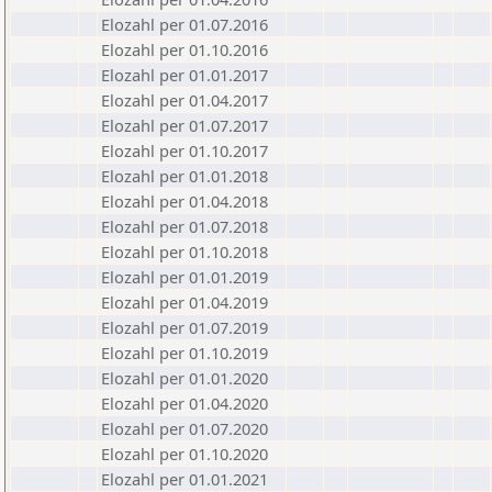
Elozahl per 01.07.2016
Elozahl per 01.10.2016
Elozahl per 01.01.2017
Elozahl per 01.04.2017
Elozahl per 01.07.2017
Elozahl per 01.10.2017
Elozahl per 01.01.2018
Elozahl per 01.04.2018
Elozahl per 01.07.2018
Elozahl per 01.10.2018
Elozahl per 01.01.2019
Elozahl per 01.04.2019
Elozahl per 01.07.2019
Elozahl per 01.10.2019
Elozahl per 01.01.2020
Elozahl per 01.04.2020
Elozahl per 01.07.2020
Elozahl per 01.10.2020
Elozahl per 01.01.2021