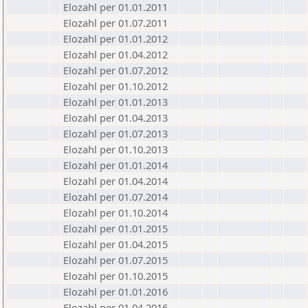
Elozahl per 01.01.2011
Elozahl per 01.07.2011
Elozahl per 01.01.2012
Elozahl per 01.04.2012
Elozahl per 01.07.2012
Elozahl per 01.10.2012
Elozahl per 01.01.2013
Elozahl per 01.04.2013
Elozahl per 01.07.2013
Elozahl per 01.10.2013
Elozahl per 01.01.2014
Elozahl per 01.04.2014
Elozahl per 01.07.2014
Elozahl per 01.10.2014
Elozahl per 01.01.2015
Elozahl per 01.04.2015
Elozahl per 01.07.2015
Elozahl per 01.10.2015
Elozahl per 01.01.2016
Elozahl per 01.04.2016