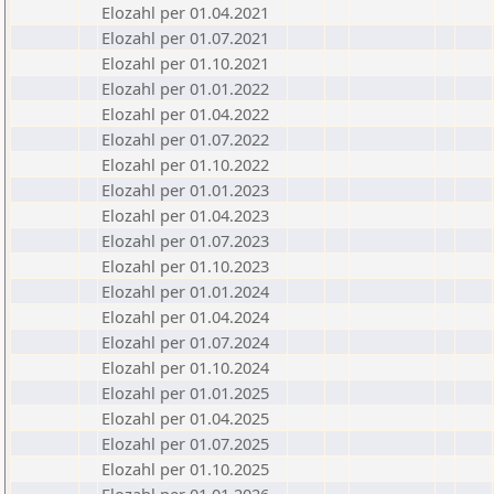
Elozahl per 01.04.2021
Elozahl per 01.07.2021
Elozahl per 01.10.2021
Elozahl per 01.01.2022
Elozahl per 01.04.2022
Elozahl per 01.07.2022
Elozahl per 01.10.2022
Elozahl per 01.01.2023
Elozahl per 01.04.2023
Elozahl per 01.07.2023
Elozahl per 01.10.2023
Elozahl per 01.01.2024
Elozahl per 01.04.2024
Elozahl per 01.07.2024
Elozahl per 01.10.2024
Elozahl per 01.01.2025
Elozahl per 01.04.2025
Elozahl per 01.07.2025
Elozahl per 01.10.2025