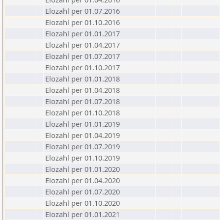
Elozahl per 01.07.2016
Elozahl per 01.10.2016
Elozahl per 01.01.2017
Elozahl per 01.04.2017
Elozahl per 01.07.2017
Elozahl per 01.10.2017
Elozahl per 01.01.2018
Elozahl per 01.04.2018
Elozahl per 01.07.2018
Elozahl per 01.10.2018
Elozahl per 01.01.2019
Elozahl per 01.04.2019
Elozahl per 01.07.2019
Elozahl per 01.10.2019
Elozahl per 01.01.2020
Elozahl per 01.04.2020
Elozahl per 01.07.2020
Elozahl per 01.10.2020
Elozahl per 01.01.2021