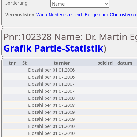
Sortierung
Vereinslisten:
Wien
Niederösterreich
Burgenland
Oberösterrei
Pnr:102328 Name: Dr. Martin E
Grafik Partie-Statistik
)
tnr
St
turnier
bdld
rd
datum
Elozahl per 01.01.2006
Elozahl per 01.07.2006
Elozahl per 01.01.2007
Elozahl per 01.07.2007
Elozahl per 01.01.2008
Elozahl per 01.07.2008
Elozahl per 01.01.2009
Elozahl per 01.07.2009
Elozahl per 01.01.2010
Elozahl per 01.07.2010