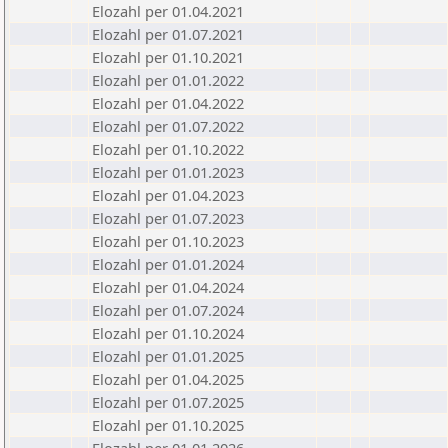
Elozahl per 01.04.2021
Elozahl per 01.07.2021
Elozahl per 01.10.2021
Elozahl per 01.01.2022
Elozahl per 01.04.2022
Elozahl per 01.07.2022
Elozahl per 01.10.2022
Elozahl per 01.01.2023
Elozahl per 01.04.2023
Elozahl per 01.07.2023
Elozahl per 01.10.2023
Elozahl per 01.01.2024
Elozahl per 01.04.2024
Elozahl per 01.07.2024
Elozahl per 01.10.2024
Elozahl per 01.01.2025
Elozahl per 01.04.2025
Elozahl per 01.07.2025
Elozahl per 01.10.2025