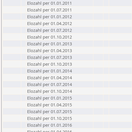
Elozahl per 01.01.2011
Elozahl per 01.07.2011
Elozahl per 01.01.2012
Elozahl per 01.04.2012
Elozahl per 01.07.2012
Elozahl per 01.10.2012
Elozahl per 01.01.2013
Elozahl per 01.04.2013
Elozahl per 01.07.2013
Elozahl per 01.10.2013
Elozahl per 01.01.2014
Elozahl per 01.04.2014
Elozahl per 01.07.2014
Elozahl per 01.10.2014
Elozahl per 01.01.2015
Elozahl per 01.04.2015
Elozahl per 01.07.2015
Elozahl per 01.10.2015
Elozahl per 01.01.2016
Elozahl per 01.04.2016