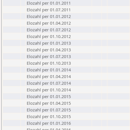
Elozahl per 01.01.2011
Elozahl per 01.07.2011
Elozahl per 01.01.2012
Elozahl per 01.04.2012
Elozahl per 01.07.2012
Elozahl per 01.10.2012
Elozahl per 01.01.2013
Elozahl per 01.04.2013
Elozahl per 01.07.2013
Elozahl per 01.10.2013
Elozahl per 01.01.2014
Elozahl per 01.04.2014
Elozahl per 01.07.2014
Elozahl per 01.10.2014
Elozahl per 01.01.2015
Elozahl per 01.04.2015
Elozahl per 01.07.2015
Elozahl per 01.10.2015
Elozahl per 01.01.2016
Elozahl per 01.04.2016