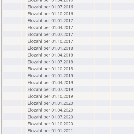
Elozahl per 01.07.2016
Elozahl per 01.10.2016
Elozahl per 01.01.2017
Elozahl per 01.04.2017
Elozahl per 01.07.2017
Elozahl per 01.10.2017
Elozahl per 01.01.2018
Elozahl per 01.04.2018
Elozahl per 01.07.2018
Elozahl per 01.10.2018
Elozahl per 01.01.2019
Elozahl per 01.04.2019
Elozahl per 01.07.2019
Elozahl per 01.10.2019
Elozahl per 01.01.2020
Elozahl per 01.04.2020
Elozahl per 01.07.2020
Elozahl per 01.10.2020
Elozahl per 01.01.2021