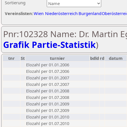
Sortierung
Vereinslisten:
Wien
Niederösterreich
Burgenland
Oberösterrei
Pnr:102328 Name: Dr. Martin E
Grafik Partie-Statistik
)
tnr
St
turnier
bdld
rd
datum
Elozahl per 01.01.2006
Elozahl per 01.07.2006
Elozahl per 01.01.2007
Elozahl per 01.07.2007
Elozahl per 01.01.2008
Elozahl per 01.07.2008
Elozahl per 01.01.2009
Elozahl per 01.07.2009
Elozahl per 01.01.2010
Elozahl per 01.07.2010