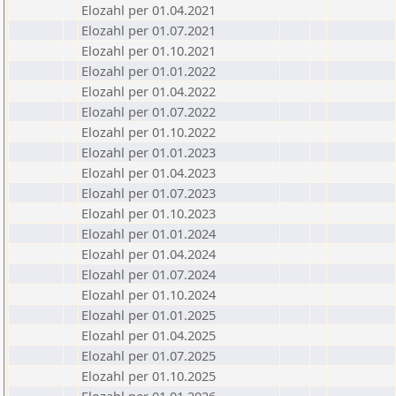
Elozahl per 01.04.2021
Elozahl per 01.07.2021
Elozahl per 01.10.2021
Elozahl per 01.01.2022
Elozahl per 01.04.2022
Elozahl per 01.07.2022
Elozahl per 01.10.2022
Elozahl per 01.01.2023
Elozahl per 01.04.2023
Elozahl per 01.07.2023
Elozahl per 01.10.2023
Elozahl per 01.01.2024
Elozahl per 01.04.2024
Elozahl per 01.07.2024
Elozahl per 01.10.2024
Elozahl per 01.01.2025
Elozahl per 01.04.2025
Elozahl per 01.07.2025
Elozahl per 01.10.2025