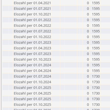
Elozahl per 01.04.2021
0
1595
Elozahl per 01.07.2021
0
1595
Elozahl per 01.10.2021
0
1595
Elozahl per 01.01.2022
0
1595
Elozahl per 01.04.2022
0
1595
Elozahl per 01.07.2022
0
1595
Elozahl per 01.10.2022
0
1595
Elozahl per 01.01.2023
0
1595
Elozahl per 01.04.2023
0
1595
Elozahl per 01.07.2023
0
1595
Elozahl per 01.10.2023
0
1595
Elozahl per 01.01.2024
0
1595
Elozahl per 01.04.2024
0
1595
Elozahl per 01.07.2024
0
1730
Elozahl per 01.10.2024
0
1730
Elozahl per 01.01.2025
0
1730
Elozahl per 01.04.2025
0
1730
Elozahl per 01.07.2025
0
1730
Elozahl per 01.10.2025
0
1730