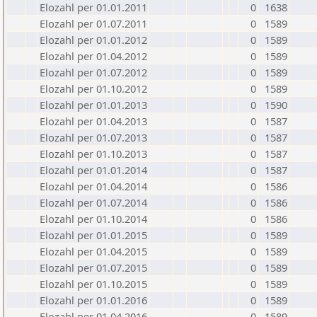
Elozahl per 01.01.2011
0
1638
Elozahl per 01.07.2011
0
1589
Elozahl per 01.01.2012
0
1589
Elozahl per 01.04.2012
0
1589
Elozahl per 01.07.2012
0
1589
Elozahl per 01.10.2012
0
1589
Elozahl per 01.01.2013
0
1590
Elozahl per 01.04.2013
0
1587
Elozahl per 01.07.2013
0
1587
Elozahl per 01.10.2013
0
1587
Elozahl per 01.01.2014
0
1587
Elozahl per 01.04.2014
0
1586
Elozahl per 01.07.2014
0
1586
Elozahl per 01.10.2014
0
1586
Elozahl per 01.01.2015
0
1589
Elozahl per 01.04.2015
0
1589
Elozahl per 01.07.2015
0
1589
Elozahl per 01.10.2015
0
1589
Elozahl per 01.01.2016
0
1589
Elozahl per 01.04.2016
0
1589