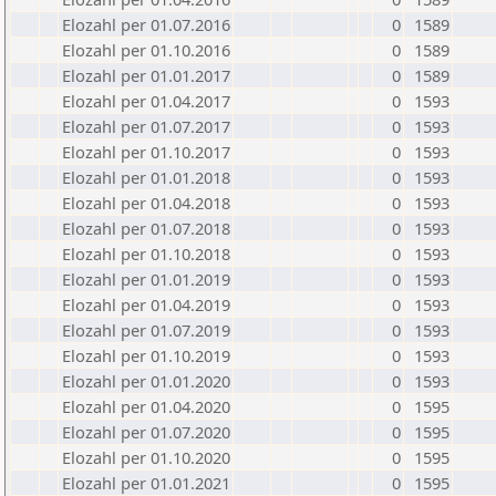
Elozahl per 01.07.2016
0
1589
Elozahl per 01.10.2016
0
1589
Elozahl per 01.01.2017
0
1589
Elozahl per 01.04.2017
0
1593
Elozahl per 01.07.2017
0
1593
Elozahl per 01.10.2017
0
1593
Elozahl per 01.01.2018
0
1593
Elozahl per 01.04.2018
0
1593
Elozahl per 01.07.2018
0
1593
Elozahl per 01.10.2018
0
1593
Elozahl per 01.01.2019
0
1593
Elozahl per 01.04.2019
0
1593
Elozahl per 01.07.2019
0
1593
Elozahl per 01.10.2019
0
1593
Elozahl per 01.01.2020
0
1593
Elozahl per 01.04.2020
0
1595
Elozahl per 01.07.2020
0
1595
Elozahl per 01.10.2020
0
1595
Elozahl per 01.01.2021
0
1595