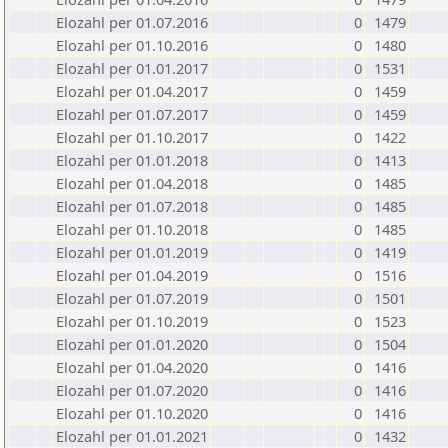
Elozahl per 01.07.2016
0
1479
Elozahl per 01.10.2016
0
1480
Elozahl per 01.01.2017
0
1531
Elozahl per 01.04.2017
0
1459
Elozahl per 01.07.2017
0
1459
Elozahl per 01.10.2017
0
1422
Elozahl per 01.01.2018
0
1413
Elozahl per 01.04.2018
0
1485
Elozahl per 01.07.2018
0
1485
Elozahl per 01.10.2018
0
1485
Elozahl per 01.01.2019
0
1419
Elozahl per 01.04.2019
0
1516
Elozahl per 01.07.2019
0
1501
Elozahl per 01.10.2019
0
1523
Elozahl per 01.01.2020
0
1504
Elozahl per 01.04.2020
0
1416
Elozahl per 01.07.2020
0
1416
Elozahl per 01.10.2020
0
1416
Elozahl per 01.01.2021
0
1432