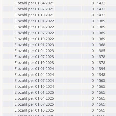
Elozahl per 01.04.2021
0
1432
Elozahl per 01.07.2021
0
1432
Elozahl per 01.10.2021
0
1432
Elozahl per 01.01.2022
0
1389
Elozahl per 01.04.2022
0
1369
Elozahl per 01.07.2022
0
1369
Elozahl per 01.10.2022
0
1369
Elozahl per 01.01.2023
0
1368
Elozahl per 01.04.2023
0
1385
Elozahl per 01.07.2023
0
1378
Elozahl per 01.10.2023
0
1378
Elozahl per 01.01.2024
0
1394
Elozahl per 01.04.2024
0
1348
Elozahl per 01.07.2024
0
1565
Elozahl per 01.10.2024
0
1565
Elozahl per 01.01.2025
0
1565
Elozahl per 01.04.2025
0
1565
Elozahl per 01.07.2025
0
1565
Elozahl per 01.10.2025
0
1565