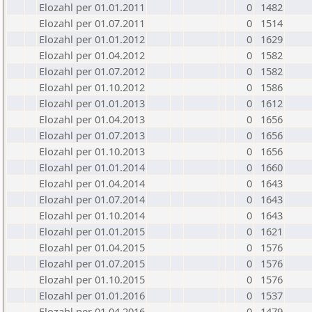
Elozahl per 01.01.2011
0
1482
Elozahl per 01.07.2011
0
1514
Elozahl per 01.01.2012
0
1629
Elozahl per 01.04.2012
0
1582
Elozahl per 01.07.2012
0
1582
Elozahl per 01.10.2012
0
1586
Elozahl per 01.01.2013
0
1612
Elozahl per 01.04.2013
0
1656
Elozahl per 01.07.2013
0
1656
Elozahl per 01.10.2013
0
1656
Elozahl per 01.01.2014
0
1660
Elozahl per 01.04.2014
0
1643
Elozahl per 01.07.2014
0
1643
Elozahl per 01.10.2014
0
1643
Elozahl per 01.01.2015
0
1621
Elozahl per 01.04.2015
0
1576
Elozahl per 01.07.2015
0
1576
Elozahl per 01.10.2015
0
1576
Elozahl per 01.01.2016
0
1537
Elozahl per 01.04.2016
0
1479