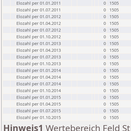
Elozahl per 01.01.2011
0
1505
Elozahl per 01.07.2011
0
1505
Elozahl per 01.01.2012
0
1505
Elozahl per 01.04.2012
0
1505
Elozahl per 01.07.2012
0
1505
Elozahl per 01.10.2012
0
1505
Elozahl per 01.01.2013
0
1505
Elozahl per 01.04.2013
0
1505
Elozahl per 01.07.2013
0
1505
Elozahl per 01.10.2013
0
1505
Elozahl per 01.01.2014
0
1505
Elozahl per 01.04.2014
0
1505
Elozahl per 01.07.2014
0
1505
Elozahl per 01.10.2014
0
1505
Elozahl per 01.01.2015
0
1505
Elozahl per 01.04.2015
0
1505
Elozahl per 01.07.2015
0
1505
Elozahl per 01.10.2015
0
1505
Hinweis1
Wertebereich Feld St 