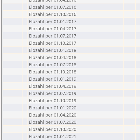
Elozahl per 01.07.2016
Elozahl per 01.10.2016
Elozahl per 01.01.2017
Elozahl per 01.04.2017
Elozahl per 01.07.2017
Elozahl per 01.10.2017
Elozahl per 01.01.2018
Elozahl per 01.04.2018
Elozahl per 01.07.2018
Elozahl per 01.10.2018
Elozahl per 01.01.2019
Elozahl per 01.04.2019
Elozahl per 01.07.2019
Elozahl per 01.10.2019
Elozahl per 01.01.2020
Elozahl per 01.04.2020
Elozahl per 01.07.2020
Elozahl per 01.10.2020
Elozahl per 01.01.2021