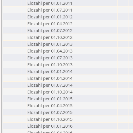
Elozahl per 01.01.2011
Elozahl per 01.07.2011
Elozahl per 01.01.2012
Elozahl per 01.04.2012
Elozahl per 01.07.2012
Elozahl per 01.10.2012
Elozahl per 01.01.2013
Elozahl per 01.04.2013
Elozahl per 01.07.2013
Elozahl per 01.10.2013
Elozahl per 01.01.2014
Elozahl per 01.04.2014
Elozahl per 01.07.2014
Elozahl per 01.10.2014
Elozahl per 01.01.2015
Elozahl per 01.04.2015
Elozahl per 01.07.2015
Elozahl per 01.10.2015
Elozahl per 01.01.2016
Elozahl per 01.04.2016