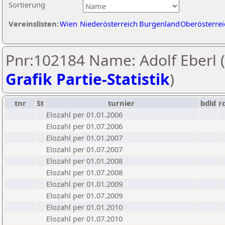
Sortierung
Vereinslisten:
Wien
Niederösterreich
Burgenland
Oberösterrei
Pnr:102184 Name: Adolf Eberl (
Grafik Partie-Statistik
)
tnr
St
turnier
bdld
r
Elozahl per 01.01.2006
Elozahl per 01.07.2006
Elozahl per 01.01.2007
Elozahl per 01.07.2007
Elozahl per 01.01.2008
Elozahl per 01.07.2008
Elozahl per 01.01.2009
Elozahl per 01.07.2009
Elozahl per 01.01.2010
Elozahl per 01.07.2010