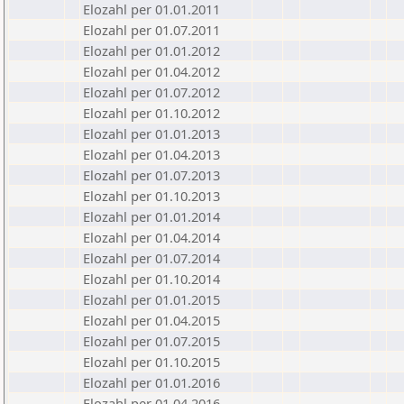
Elozahl per 01.01.2011
Elozahl per 01.07.2011
Elozahl per 01.01.2012
Elozahl per 01.04.2012
Elozahl per 01.07.2012
Elozahl per 01.10.2012
Elozahl per 01.01.2013
Elozahl per 01.04.2013
Elozahl per 01.07.2013
Elozahl per 01.10.2013
Elozahl per 01.01.2014
Elozahl per 01.04.2014
Elozahl per 01.07.2014
Elozahl per 01.10.2014
Elozahl per 01.01.2015
Elozahl per 01.04.2015
Elozahl per 01.07.2015
Elozahl per 01.10.2015
Elozahl per 01.01.2016
Elozahl per 01.04.2016