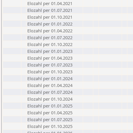
Elozahl per 01.04.2021
Elozahl per 01.07.2021
Elozahl per 01.10.2021
Elozahl per 01.01.2022
Elozahl per 01.04.2022
Elozahl per 01.07.2022
Elozahl per 01.10.2022
Elozahl per 01.01.2023
Elozahl per 01.04.2023
Elozahl per 01.07.2023
Elozahl per 01.10.2023
Elozahl per 01.01.2024
Elozahl per 01.04.2024
Elozahl per 01.07.2024
Elozahl per 01.10.2024
Elozahl per 01.01.2025
Elozahl per 01.04.2025
Elozahl per 01.07.2025
Elozahl per 01.10.2025