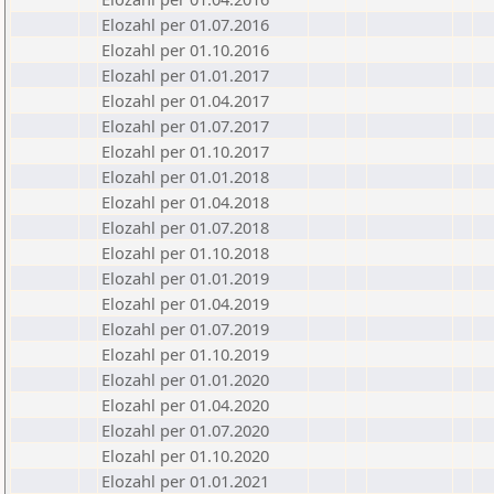
Elozahl per 01.07.2016
Elozahl per 01.10.2016
Elozahl per 01.01.2017
Elozahl per 01.04.2017
Elozahl per 01.07.2017
Elozahl per 01.10.2017
Elozahl per 01.01.2018
Elozahl per 01.04.2018
Elozahl per 01.07.2018
Elozahl per 01.10.2018
Elozahl per 01.01.2019
Elozahl per 01.04.2019
Elozahl per 01.07.2019
Elozahl per 01.10.2019
Elozahl per 01.01.2020
Elozahl per 01.04.2020
Elozahl per 01.07.2020
Elozahl per 01.10.2020
Elozahl per 01.01.2021