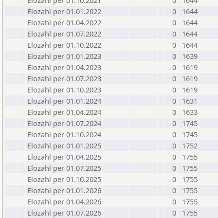
Elozahl per 01.10.2021
0
1644
Elozahl per 01.01.2022
0
1644
Elozahl per 01.04.2022
0
1644
Elozahl per 01.07.2022
0
1644
Elozahl per 01.10.2022
0
1644
Elozahl per 01.01.2023
0
1639
Elozahl per 01.04.2023
0
1619
Elozahl per 01.07.2023
0
1619
Elozahl per 01.10.2023
0
1619
Elozahl per 01.01.2024
0
1631
Elozahl per 01.04.2024
0
1633
Elozahl per 01.07.2024
0
1745
Elozahl per 01.10.2024
0
1745
Elozahl per 01.01.2025
0
1752
Elozahl per 01.04.2025
0
1755
Elozahl per 01.07.2025
0
1755
Elozahl per 01.10.2025
0
1755
Elozahl per 01.01.2026
0
1755
Elozahl per 01.04.2026
0
1755
Elozahl per 01.07.2026
0
1755