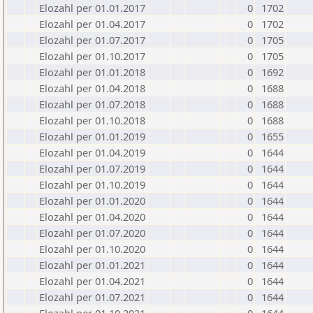
Elozahl per 01.01.2017
0
1702
Elozahl per 01.04.2017
0
1702
Elozahl per 01.07.2017
0
1705
Elozahl per 01.10.2017
0
1705
Elozahl per 01.01.2018
0
1692
Elozahl per 01.04.2018
0
1688
Elozahl per 01.07.2018
0
1688
Elozahl per 01.10.2018
0
1688
Elozahl per 01.01.2019
0
1655
Elozahl per 01.04.2019
0
1644
Elozahl per 01.07.2019
0
1644
Elozahl per 01.10.2019
0
1644
Elozahl per 01.01.2020
0
1644
Elozahl per 01.04.2020
0
1644
Elozahl per 01.07.2020
0
1644
Elozahl per 01.10.2020
0
1644
Elozahl per 01.01.2021
0
1644
Elozahl per 01.04.2021
0
1644
Elozahl per 01.07.2021
0
1644