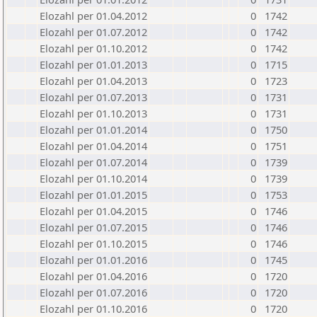
Elozahl per 01.04.2012
0
1742
Elozahl per 01.07.2012
0
1742
Elozahl per 01.10.2012
0
1742
Elozahl per 01.01.2013
0
1715
Elozahl per 01.04.2013
0
1723
Elozahl per 01.07.2013
0
1731
Elozahl per 01.10.2013
0
1731
Elozahl per 01.01.2014
0
1750
Elozahl per 01.04.2014
0
1751
Elozahl per 01.07.2014
0
1739
Elozahl per 01.10.2014
0
1739
Elozahl per 01.01.2015
0
1753
Elozahl per 01.04.2015
0
1746
Elozahl per 01.07.2015
0
1746
Elozahl per 01.10.2015
0
1746
Elozahl per 01.01.2016
0
1745
Elozahl per 01.04.2016
0
1720
Elozahl per 01.07.2016
0
1720
Elozahl per 01.10.2016
0
1720