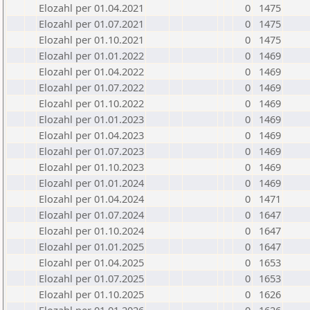
Elozahl per 01.04.2021
0
1475
Elozahl per 01.07.2021
0
1475
Elozahl per 01.10.2021
0
1475
Elozahl per 01.01.2022
0
1469
Elozahl per 01.04.2022
0
1469
Elozahl per 01.07.2022
0
1469
Elozahl per 01.10.2022
0
1469
Elozahl per 01.01.2023
0
1469
Elozahl per 01.04.2023
0
1469
Elozahl per 01.07.2023
0
1469
Elozahl per 01.10.2023
0
1469
Elozahl per 01.01.2024
0
1469
Elozahl per 01.04.2024
0
1471
Elozahl per 01.07.2024
0
1647
Elozahl per 01.10.2024
0
1647
Elozahl per 01.01.2025
0
1647
Elozahl per 01.04.2025
0
1653
Elozahl per 01.07.2025
0
1653
Elozahl per 01.10.2025
0
1626