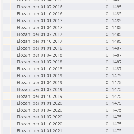
Elozahl per 01.07.2016
0
1485
Elozahl per 01.10.2016
0
1485
Elozahl per 01.01.2017
0
1485
Elozahl per 01.04.2017
0
1485
Elozahl per 01.07.2017
0
1485
Elozahl per 01.10.2017
0
1485
Elozahl per 01.01.2018
0
1487
Elozahl per 01.04.2018
0
1487
Elozahl per 01.07.2018
0
1487
Elozahl per 01.10.2018
0
1487
Elozahl per 01.01.2019
0
1475
Elozahl per 01.04.2019
0
1475
Elozahl per 01.07.2019
0
1475
Elozahl per 01.10.2019
0
1475
Elozahl per 01.01.2020
0
1475
Elozahl per 01.04.2020
0
1475
Elozahl per 01.07.2020
0
1475
Elozahl per 01.10.2020
0
1475
Elozahl per 01.01.2021
0
1475