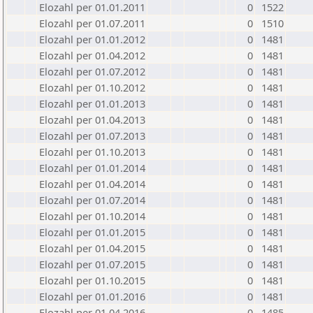
Elozahl per 01.01.2011
0
1522
Elozahl per 01.07.2011
0
1510
Elozahl per 01.01.2012
0
1481
Elozahl per 01.04.2012
0
1481
Elozahl per 01.07.2012
0
1481
Elozahl per 01.10.2012
0
1481
Elozahl per 01.01.2013
0
1481
Elozahl per 01.04.2013
0
1481
Elozahl per 01.07.2013
0
1481
Elozahl per 01.10.2013
0
1481
Elozahl per 01.01.2014
0
1481
Elozahl per 01.04.2014
0
1481
Elozahl per 01.07.2014
0
1481
Elozahl per 01.10.2014
0
1481
Elozahl per 01.01.2015
0
1481
Elozahl per 01.04.2015
0
1481
Elozahl per 01.07.2015
0
1481
Elozahl per 01.10.2015
0
1481
Elozahl per 01.01.2016
0
1481
Elozahl per 01.04.2016
0
1485