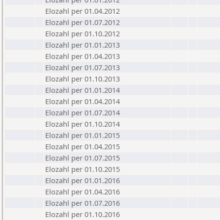
Elozahl per 01.04.2012
Elozahl per 01.07.2012
Elozahl per 01.10.2012
Elozahl per 01.01.2013
Elozahl per 01.04.2013
Elozahl per 01.07.2013
Elozahl per 01.10.2013
Elozahl per 01.01.2014
Elozahl per 01.04.2014
Elozahl per 01.07.2014
Elozahl per 01.10.2014
Elozahl per 01.01.2015
Elozahl per 01.04.2015
Elozahl per 01.07.2015
Elozahl per 01.10.2015
Elozahl per 01.01.2016
Elozahl per 01.04.2016
Elozahl per 01.07.2016
Elozahl per 01.10.2016