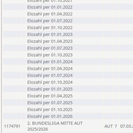
Elozahl per 01.10.2021
Elozahl per 01.01.2022
Elozahl per 01.04.2022
Elozahl per 01.07.2022
Elozahl per 01.10.2022
Elozahl per 01.01.2023
Elozahl per 01.04.2023
Elozahl per 01.07.2023
Elozahl per 01.10.2023
Elozahl per 01.01.2024
Elozahl per 01.04.2024
Elozahl per 01.07.2024
Elozahl per 01.10.2024
Elozahl per 01.01.2025
Elozahl per 01.04.2025
Elozahl per 01.07.2025
Elozahl per 01.10.2025
Elozahl per 01.01.2026
2. BUNDESLIGA MITTE AUT
1174791
AUT
7
07.03
2025/2026