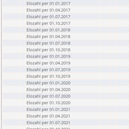
Elozahl per 01.01.2017
Elozahl per 01.04.2017
Elozahl per 01.07.2017
Elozahl per 01.10.2017
Elozahl per 01.01.2018
Elozahl per 01.04.2018
Elozahl per 01.07.2018
Elozahl per 01.10.2018
Elozahl per 01.01.2019
Elozahl per 01.04.2019
Elozahl per 01.07.2019
Elozahl per 01.10.2019
Elozahl per 01.01.2020
Elozahl per 01.04.2020
Elozahl per 01.07.2020
Elozahl per 01.10.2020
Elozahl per 01.01.2021
Elozahl per 01.04.2021
Elozahl per 01.07.2021