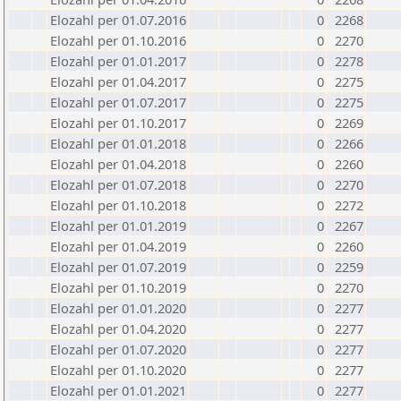
Elozahl per 01.07.2016
0
2268
Elozahl per 01.10.2016
0
2270
Elozahl per 01.01.2017
0
2278
Elozahl per 01.04.2017
0
2275
Elozahl per 01.07.2017
0
2275
Elozahl per 01.10.2017
0
2269
Elozahl per 01.01.2018
0
2266
Elozahl per 01.04.2018
0
2260
Elozahl per 01.07.2018
0
2270
Elozahl per 01.10.2018
0
2272
Elozahl per 01.01.2019
0
2267
Elozahl per 01.04.2019
0
2260
Elozahl per 01.07.2019
0
2259
Elozahl per 01.10.2019
0
2270
Elozahl per 01.01.2020
0
2277
Elozahl per 01.04.2020
0
2277
Elozahl per 01.07.2020
0
2277
Elozahl per 01.10.2020
0
2277
Elozahl per 01.01.2021
0
2277