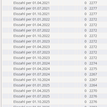
Elozahl per 01.04.2021
0
2277
Elozahl per 01.07.2021
0
2277
Elozahl per 01.10.2021
0
2277
Elozahl per 01.01.2022
0
2272
Elozahl per 01.04.2022
0
2272
Elozahl per 01.07.2022
0
2272
Elozahl per 01.10.2022
0
2272
Elozahl per 01.01.2023
0
2272
Elozahl per 01.04.2023
0
2272
Elozahl per 01.07.2023
0
2272
Elozahl per 01.10.2023
0
2272
Elozahl per 01.01.2024
0
2274
Elozahl per 01.04.2024
0
2275
Elozahl per 01.07.2024
0
2267
Elozahl per 01.10.2024
0
2267
Elozahl per 01.01.2025
0
2264
Elozahl per 01.04.2025
0
2270
Elozahl per 01.07.2025
0
2276
Elozahl per 01.10.2025
0
2276