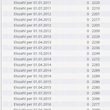
Elozahl per 01.01.2011
0
2220
Elozahl per 01.07.2011
0
2210
Elozahl per 01.01.2012
0
2201
Elozahl per 01.04.2012
0
2217
Elozahl per 01.07.2012
0
2205
Elozahl per 01.10.2012
0
2209
Elozahl per 01.01.2013
0
2229
Elozahl per 01.04.2013
0
2236
Elozahl per 01.07.2013
0
2236
Elozahl per 01.10.2013
0
2249
Elozahl per 01.01.2014
0
2272
Elozahl per 01.04.2014
0
2285
Elozahl per 01.07.2014
0
2289
Elozahl per 01.10.2014
0
2289
Elozahl per 01.01.2015
0
2286
Elozahl per 01.04.2015
0
2280
Elozahl per 01.07.2015
0
2280
Elozahl per 01.10.2015
0
2266
Elozahl per 01.01.2016
0
2277
Elozahl per 01.04.2016
0
2268