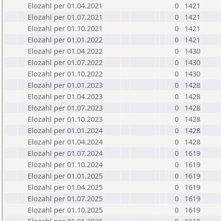
Elozahl per 01.04.2021
0
1421
Elozahl per 01.07.2021
0
1421
Elozahl per 01.10.2021
0
1421
Elozahl per 01.01.2022
0
1421
Elozahl per 01.04.2022
0
1430
Elozahl per 01.07.2022
0
1430
Elozahl per 01.10.2022
0
1430
Elozahl per 01.01.2023
0
1428
Elozahl per 01.04.2023
0
1428
Elozahl per 01.07.2023
0
1428
Elozahl per 01.10.2023
0
1428
Elozahl per 01.01.2024
0
1428
Elozahl per 01.04.2024
0
1428
Elozahl per 01.07.2024
0
1619
Elozahl per 01.10.2024
0
1619
Elozahl per 01.01.2025
0
1619
Elozahl per 01.04.2025
0
1619
Elozahl per 01.07.2025
0
1619
Elozahl per 01.10.2025
0
1619