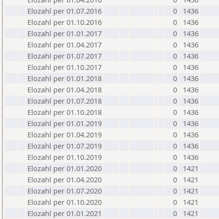
Elozahl per 01.07.2016
0
1436
Elozahl per 01.10.2016
0
1436
Elozahl per 01.01.2017
0
1436
Elozahl per 01.04.2017
0
1436
Elozahl per 01.07.2017
0
1436
Elozahl per 01.10.2017
0
1436
Elozahl per 01.01.2018
0
1436
Elozahl per 01.04.2018
0
1436
Elozahl per 01.07.2018
0
1436
Elozahl per 01.10.2018
0
1436
Elozahl per 01.01.2019
0
1436
Elozahl per 01.04.2019
0
1436
Elozahl per 01.07.2019
0
1436
Elozahl per 01.10.2019
0
1436
Elozahl per 01.01.2020
0
1421
Elozahl per 01.04.2020
0
1421
Elozahl per 01.07.2020
0
1421
Elozahl per 01.10.2020
0
1421
Elozahl per 01.01.2021
0
1421