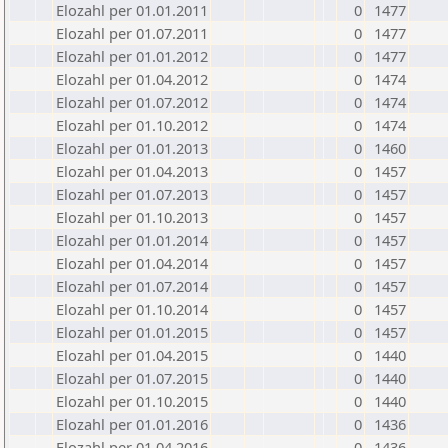
Elozahl per 01.01.2011
0
1477
Elozahl per 01.07.2011
0
1477
Elozahl per 01.01.2012
0
1477
Elozahl per 01.04.2012
0
1474
Elozahl per 01.07.2012
0
1474
Elozahl per 01.10.2012
0
1474
Elozahl per 01.01.2013
0
1460
Elozahl per 01.04.2013
0
1457
Elozahl per 01.07.2013
0
1457
Elozahl per 01.10.2013
0
1457
Elozahl per 01.01.2014
0
1457
Elozahl per 01.04.2014
0
1457
Elozahl per 01.07.2014
0
1457
Elozahl per 01.10.2014
0
1457
Elozahl per 01.01.2015
0
1457
Elozahl per 01.04.2015
0
1440
Elozahl per 01.07.2015
0
1440
Elozahl per 01.10.2015
0
1440
Elozahl per 01.01.2016
0
1436
Elozahl per 01.04.2016
0
1436