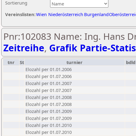
Sortierung
Vereinslisten:
Wien
Niederösterreich
Burgenland
Oberösterrei
Pnr:102083 Name: Ing. Hans Dr
Zeitreihe
,
Grafik Partie-Statis
tnr
St
turnier
bdld
Elozahl per 01.01.2006
Elozahl per 01.07.2006
Elozahl per 01.01.2007
Elozahl per 01.07.2007
Elozahl per 01.01.2008
Elozahl per 01.07.2008
Elozahl per 01.01.2009
Elozahl per 01.07.2009
Elozahl per 01.01.2010
Elozahl per 01.07.2010