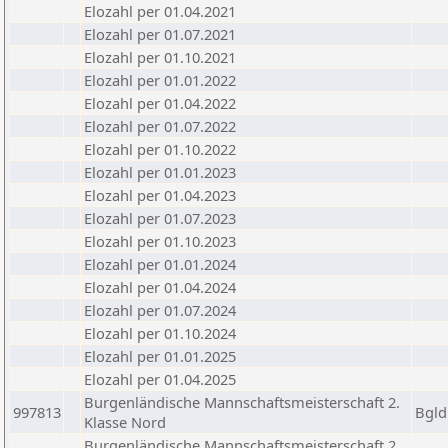
Elozahl per 01.04.2021
Elozahl per 01.07.2021
Elozahl per 01.10.2021
Elozahl per 01.01.2022
Elozahl per 01.04.2022
Elozahl per 01.07.2022
Elozahl per 01.10.2022
Elozahl per 01.01.2023
Elozahl per 01.04.2023
Elozahl per 01.07.2023
Elozahl per 01.10.2023
Elozahl per 01.01.2024
Elozahl per 01.04.2024
Elozahl per 01.07.2024
Elozahl per 01.10.2024
Elozahl per 01.01.2025
Elozahl per 01.04.2025
Burgenländische Mannschaftsmeisterschaft 2.
997813
Bgld
Klasse Nord
Burgenländische Mannschaftsmeisterschaft 2.