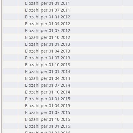
Elozahl per 01.01.2011
Elozahl per 01.07.2011
Elozahl per 01.01.2012
Elozahl per 01.04.2012
Elozahl per 01.07.2012
Elozahl per 01.10.2012
Elozahl per 01.01.2013
Elozahl per 01.04.2013
Elozahl per 01.07.2013
Elozahl per 01.10.2013
Elozahl per 01.01.2014
Elozahl per 01.04.2014
Elozahl per 01.07.2014
Elozahl per 01.10.2014
Elozahl per 01.01.2015
Elozahl per 01.04.2015
Elozahl per 01.07.2015
Elozahl per 01.10.2015
Elozahl per 01.01.2016
Elozahl per 01.04.2016