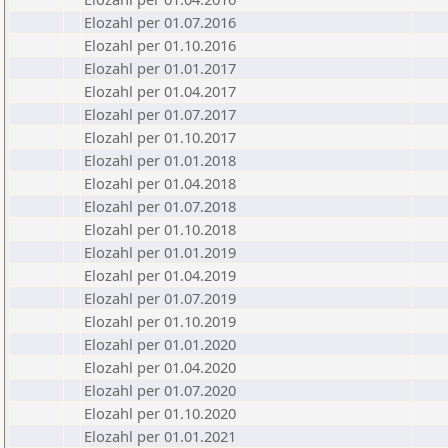
Elozahl per 01.07.2016
Elozahl per 01.10.2016
Elozahl per 01.01.2017
Elozahl per 01.04.2017
Elozahl per 01.07.2017
Elozahl per 01.10.2017
Elozahl per 01.01.2018
Elozahl per 01.04.2018
Elozahl per 01.07.2018
Elozahl per 01.10.2018
Elozahl per 01.01.2019
Elozahl per 01.04.2019
Elozahl per 01.07.2019
Elozahl per 01.10.2019
Elozahl per 01.01.2020
Elozahl per 01.04.2020
Elozahl per 01.07.2020
Elozahl per 01.10.2020
Elozahl per 01.01.2021