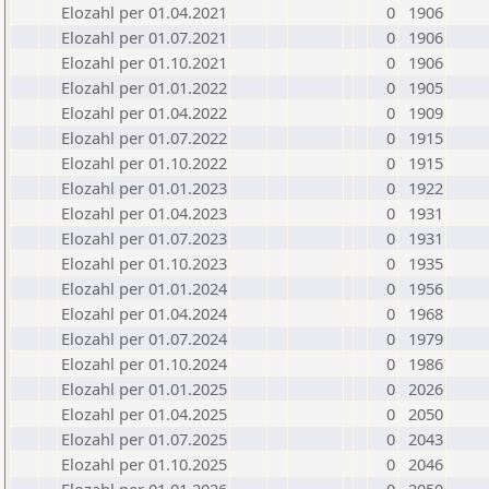
Elozahl per 01.04.2021
0
1906
Elozahl per 01.07.2021
0
1906
Elozahl per 01.10.2021
0
1906
Elozahl per 01.01.2022
0
1905
Elozahl per 01.04.2022
0
1909
Elozahl per 01.07.2022
0
1915
Elozahl per 01.10.2022
0
1915
Elozahl per 01.01.2023
0
1922
Elozahl per 01.04.2023
0
1931
Elozahl per 01.07.2023
0
1931
Elozahl per 01.10.2023
0
1935
Elozahl per 01.01.2024
0
1956
Elozahl per 01.04.2024
0
1968
Elozahl per 01.07.2024
0
1979
Elozahl per 01.10.2024
0
1986
Elozahl per 01.01.2025
0
2026
Elozahl per 01.04.2025
0
2050
Elozahl per 01.07.2025
0
2043
Elozahl per 01.10.2025
0
2046