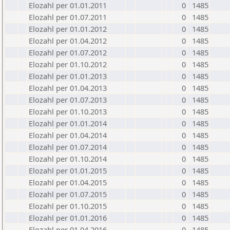
Elozahl per 01.01.2011
0
1485
Elozahl per 01.07.2011
0
1485
Elozahl per 01.01.2012
0
1485
Elozahl per 01.04.2012
0
1485
Elozahl per 01.07.2012
0
1485
Elozahl per 01.10.2012
0
1485
Elozahl per 01.01.2013
0
1485
Elozahl per 01.04.2013
0
1485
Elozahl per 01.07.2013
0
1485
Elozahl per 01.10.2013
0
1485
Elozahl per 01.01.2014
0
1485
Elozahl per 01.04.2014
0
1485
Elozahl per 01.07.2014
0
1485
Elozahl per 01.10.2014
0
1485
Elozahl per 01.01.2015
0
1485
Elozahl per 01.04.2015
0
1485
Elozahl per 01.07.2015
0
1485
Elozahl per 01.10.2015
0
1485
Elozahl per 01.01.2016
0
1485
Elozahl per 01.04.2016
0
1485