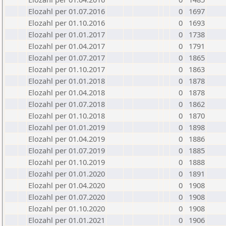
Elozahl per 01.07.2016
0
1697
Elozahl per 01.10.2016
0
1693
Elozahl per 01.01.2017
0
1738
Elozahl per 01.04.2017
0
1791
Elozahl per 01.07.2017
0
1865
Elozahl per 01.10.2017
0
1863
Elozahl per 01.01.2018
0
1878
Elozahl per 01.04.2018
0
1878
Elozahl per 01.07.2018
0
1862
Elozahl per 01.10.2018
0
1870
Elozahl per 01.01.2019
0
1898
Elozahl per 01.04.2019
0
1886
Elozahl per 01.07.2019
0
1885
Elozahl per 01.10.2019
0
1888
Elozahl per 01.01.2020
0
1891
Elozahl per 01.04.2020
0
1908
Elozahl per 01.07.2020
0
1908
Elozahl per 01.10.2020
0
1908
Elozahl per 01.01.2021
0
1906