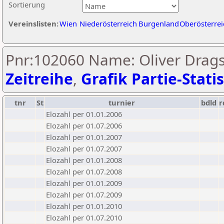
Sortierung
Vereinslisten:
Wien
Niederösterreich
Burgenland
Oberösterrei
Pnr:102060 Name: Oliver Dragsc
Zeitreihe
,
Grafik Partie-Statis
tnr
St
turnier
bdld
r
Elozahl per 01.01.2006
Elozahl per 01.07.2006
Elozahl per 01.01.2007
Elozahl per 01.07.2007
Elozahl per 01.01.2008
Elozahl per 01.07.2008
Elozahl per 01.01.2009
Elozahl per 01.07.2009
Elozahl per 01.01.2010
Elozahl per 01.07.2010