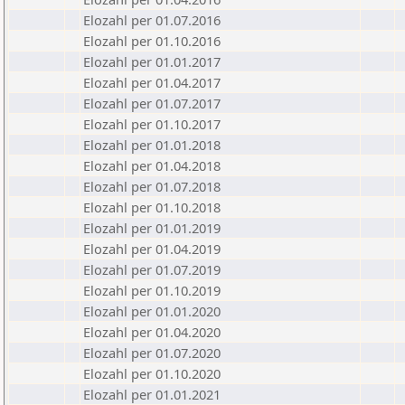
Elozahl per 01.07.2016
Elozahl per 01.10.2016
Elozahl per 01.01.2017
Elozahl per 01.04.2017
Elozahl per 01.07.2017
Elozahl per 01.10.2017
Elozahl per 01.01.2018
Elozahl per 01.04.2018
Elozahl per 01.07.2018
Elozahl per 01.10.2018
Elozahl per 01.01.2019
Elozahl per 01.04.2019
Elozahl per 01.07.2019
Elozahl per 01.10.2019
Elozahl per 01.01.2020
Elozahl per 01.04.2020
Elozahl per 01.07.2020
Elozahl per 01.10.2020
Elozahl per 01.01.2021