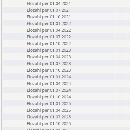
Elozahl per 01.04.2021
Elozahl per 01.07.2021
Elozahl per 01.10.2021
Elozahl per 01.01.2022
Elozahl per 01.04.2022
Elozahl per 01.07.2022
Elozahl per 01.10.2022
Elozahl per 01.01.2023
Elozahl per 01.04.2023
Elozahl per 01.07.2023
Elozahl per 01.10.2023
Elozahl per 01.01.2024
Elozahl per 01.04.2024
Elozahl per 01.07.2024
Elozahl per 01.10.2024
Elozahl per 01.01.2025
Elozahl per 01.04.2025
Elozahl per 01.07.2025
Elozahl per 01.10.2025