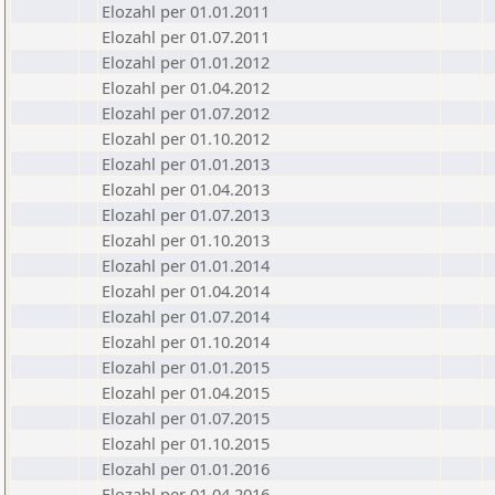
Elozahl per 01.01.2011
Elozahl per 01.07.2011
Elozahl per 01.01.2012
Elozahl per 01.04.2012
Elozahl per 01.07.2012
Elozahl per 01.10.2012
Elozahl per 01.01.2013
Elozahl per 01.04.2013
Elozahl per 01.07.2013
Elozahl per 01.10.2013
Elozahl per 01.01.2014
Elozahl per 01.04.2014
Elozahl per 01.07.2014
Elozahl per 01.10.2014
Elozahl per 01.01.2015
Elozahl per 01.04.2015
Elozahl per 01.07.2015
Elozahl per 01.10.2015
Elozahl per 01.01.2016
Elozahl per 01.04.2016