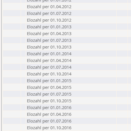
Elozahl per 01.04.2012
Elozahl per 01.07.2012
Elozahl per 01.10.2012
Elozahl per 01.01.2013
Elozahl per 01.04.2013
Elozahl per 01.07.2013
Elozahl per 01.10.2013
Elozahl per 01.01.2014
Elozahl per 01.04.2014
Elozahl per 01.07.2014
Elozahl per 01.10.2014
Elozahl per 01.01.2015
Elozahl per 01.04.2015
Elozahl per 01.07.2015
Elozahl per 01.10.2015
Elozahl per 01.01.2016
Elozahl per 01.04.2016
Elozahl per 01.07.2016
Elozahl per 01.10.2016