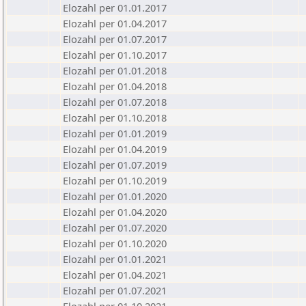
Elozahl per 01.01.2017
Elozahl per 01.04.2017
Elozahl per 01.07.2017
Elozahl per 01.10.2017
Elozahl per 01.01.2018
Elozahl per 01.04.2018
Elozahl per 01.07.2018
Elozahl per 01.10.2018
Elozahl per 01.01.2019
Elozahl per 01.04.2019
Elozahl per 01.07.2019
Elozahl per 01.10.2019
Elozahl per 01.01.2020
Elozahl per 01.04.2020
Elozahl per 01.07.2020
Elozahl per 01.10.2020
Elozahl per 01.01.2021
Elozahl per 01.04.2021
Elozahl per 01.07.2021