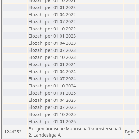
Elozahl per 01.10.2021
Elozahl per 01.01.2022
Elozahl per 01.04.2022
Elozahl per 01.07.2022
Elozahl per 01.10.2022
Elozahl per 01.01.2023
Elozahl per 01.04.2023
Elozahl per 01.07.2023
Elozahl per 01.10.2023
Elozahl per 01.01.2024
Elozahl per 01.04.2024
Elozahl per 01.07.2024
Elozahl per 01.10.2024
Elozahl per 01.01.2025
Elozahl per 01.04.2025
Elozahl per 01.07.2025
Elozahl per 01.10.2025
Elozahl per 01.01.2026
Burgenländische Mannschaftsmeisterschaft
1244352
Bgld
7
2. Landesliga A