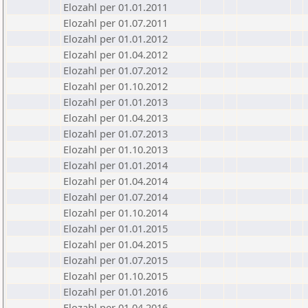
Elozahl per 01.01.2011
Elozahl per 01.07.2011
Elozahl per 01.01.2012
Elozahl per 01.04.2012
Elozahl per 01.07.2012
Elozahl per 01.10.2012
Elozahl per 01.01.2013
Elozahl per 01.04.2013
Elozahl per 01.07.2013
Elozahl per 01.10.2013
Elozahl per 01.01.2014
Elozahl per 01.04.2014
Elozahl per 01.07.2014
Elozahl per 01.10.2014
Elozahl per 01.01.2015
Elozahl per 01.04.2015
Elozahl per 01.07.2015
Elozahl per 01.10.2015
Elozahl per 01.01.2016
Elozahl per 01.04.2016