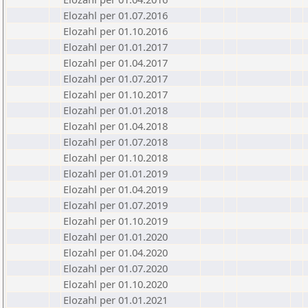
Elozahl per 01.07.2016
Elozahl per 01.10.2016
Elozahl per 01.01.2017
Elozahl per 01.04.2017
Elozahl per 01.07.2017
Elozahl per 01.10.2017
Elozahl per 01.01.2018
Elozahl per 01.04.2018
Elozahl per 01.07.2018
Elozahl per 01.10.2018
Elozahl per 01.01.2019
Elozahl per 01.04.2019
Elozahl per 01.07.2019
Elozahl per 01.10.2019
Elozahl per 01.01.2020
Elozahl per 01.04.2020
Elozahl per 01.07.2020
Elozahl per 01.10.2020
Elozahl per 01.01.2021