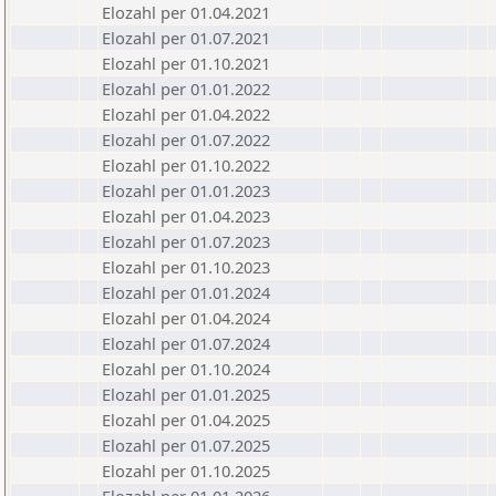
Elozahl per 01.04.2021
Elozahl per 01.07.2021
Elozahl per 01.10.2021
Elozahl per 01.01.2022
Elozahl per 01.04.2022
Elozahl per 01.07.2022
Elozahl per 01.10.2022
Elozahl per 01.01.2023
Elozahl per 01.04.2023
Elozahl per 01.07.2023
Elozahl per 01.10.2023
Elozahl per 01.01.2024
Elozahl per 01.04.2024
Elozahl per 01.07.2024
Elozahl per 01.10.2024
Elozahl per 01.01.2025
Elozahl per 01.04.2025
Elozahl per 01.07.2025
Elozahl per 01.10.2025