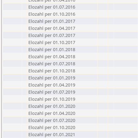
Elozahl per 01.07.2016
Elozahl per 01.10.2016
Elozahl per 01.01.2017
Elozahl per 01.04.2017
Elozahl per 01.07.2017
Elozahl per 01.10.2017
Elozahl per 01.01.2018
Elozahl per 01.04.2018
Elozahl per 01.07.2018
Elozahl per 01.10.2018
Elozahl per 01.01.2019
Elozahl per 01.04.2019
Elozahl per 01.07.2019
Elozahl per 01.10.2019
Elozahl per 01.01.2020
Elozahl per 01.04.2020
Elozahl per 01.07.2020
Elozahl per 01.10.2020
Elozahl per 01.01.2021