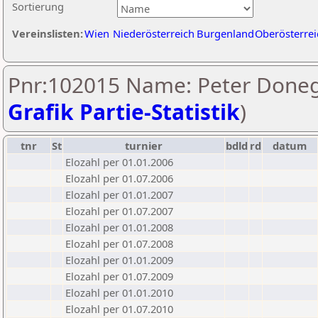
Sortierung
Vereinslisten:
Wien
Niederösterreich
Burgenland
Oberösterrei
Pnr:102015 Name: Peter Doneg
Grafik Partie-Statistik
)
tnr
St
turnier
bdld
rd
datum
Elozahl per 01.01.2006
Elozahl per 01.07.2006
Elozahl per 01.01.2007
Elozahl per 01.07.2007
Elozahl per 01.01.2008
Elozahl per 01.07.2008
Elozahl per 01.01.2009
Elozahl per 01.07.2009
Elozahl per 01.01.2010
Elozahl per 01.07.2010