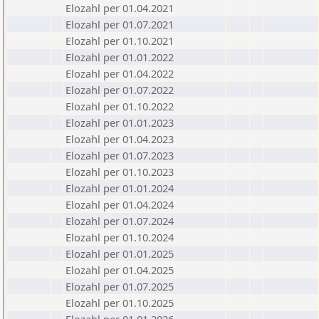
Elozahl per 01.04.2021
Elozahl per 01.07.2021
Elozahl per 01.10.2021
Elozahl per 01.01.2022
Elozahl per 01.04.2022
Elozahl per 01.07.2022
Elozahl per 01.10.2022
Elozahl per 01.01.2023
Elozahl per 01.04.2023
Elozahl per 01.07.2023
Elozahl per 01.10.2023
Elozahl per 01.01.2024
Elozahl per 01.04.2024
Elozahl per 01.07.2024
Elozahl per 01.10.2024
Elozahl per 01.01.2025
Elozahl per 01.04.2025
Elozahl per 01.07.2025
Elozahl per 01.10.2025