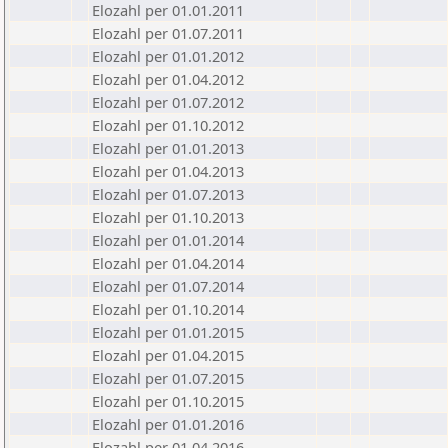
Elozahl per 01.01.2011
Elozahl per 01.07.2011
Elozahl per 01.01.2012
Elozahl per 01.04.2012
Elozahl per 01.07.2012
Elozahl per 01.10.2012
Elozahl per 01.01.2013
Elozahl per 01.04.2013
Elozahl per 01.07.2013
Elozahl per 01.10.2013
Elozahl per 01.01.2014
Elozahl per 01.04.2014
Elozahl per 01.07.2014
Elozahl per 01.10.2014
Elozahl per 01.01.2015
Elozahl per 01.04.2015
Elozahl per 01.07.2015
Elozahl per 01.10.2015
Elozahl per 01.01.2016
Elozahl per 01.04.2016