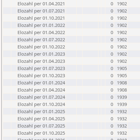
Elozahl per 01.04.2021
0
1902
Elozahl per 01.07.2021
0
1902
Elozahl per 01.10.2021
0
1902
Elozahl per 01.01.2022
0
1902
Elozahl per 01.04.2022
0
1902
Elozahl per 01.07.2022
0
1902
Elozahl per 01.10.2022
0
1902
Elozahl per 01.01.2023
0
1902
Elozahl per 01.04.2023
0
1902
Elozahl per 01.07.2023
0
1905
Elozahl per 01.10.2023
0
1905
Elozahl per 01.01.2024
0
1908
Elozahl per 01.04.2024
0
1908
Elozahl per 01.07.2024
0
1939
Elozahl per 01.10.2024
0
1939
Elozahl per 01.01.2025
0
1932
Elozahl per 01.04.2025
0
1932
Elozahl per 01.07.2025
0
1932
Elozahl per 01.10.2025
0
1932