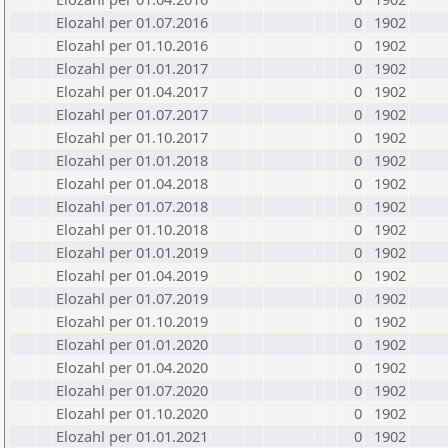
Elozahl per 01.07.2016
0
1902
Elozahl per 01.10.2016
0
1902
Elozahl per 01.01.2017
0
1902
Elozahl per 01.04.2017
0
1902
Elozahl per 01.07.2017
0
1902
Elozahl per 01.10.2017
0
1902
Elozahl per 01.01.2018
0
1902
Elozahl per 01.04.2018
0
1902
Elozahl per 01.07.2018
0
1902
Elozahl per 01.10.2018
0
1902
Elozahl per 01.01.2019
0
1902
Elozahl per 01.04.2019
0
1902
Elozahl per 01.07.2019
0
1902
Elozahl per 01.10.2019
0
1902
Elozahl per 01.01.2020
0
1902
Elozahl per 01.04.2020
0
1902
Elozahl per 01.07.2020
0
1902
Elozahl per 01.10.2020
0
1902
Elozahl per 01.01.2021
0
1902