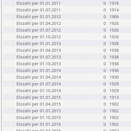
Elozahl per 01.01.2011
0
1918
Elozahl per 01.07.2011
0
1914
Elozahl per 01.01.2012
0
1906
Elozahl per 01.04.2012
0
1926
Elozahl per 01.07.2012
0
1926
Elozahl per 01.10.2012
0
1926
Elozahl per 01.01.2013
0
1938
Elozahl per 01.04.2013
0
1938
Elozahl per 01.07.2013
0
1938
Elozahl per 01.10.2013
0
1938
Elozahl per 01.01.2014
0
1938
Elozahl per 01.04.2014
0
1930
Elozahl per 01.07.2014
0
1929
Elozahl per 01.10.2014
0
1929
Elozahl per 01.01.2015
0
1913
Elozahl per 01.04.2015
0
1902
Elozahl per 01.07.2015
0
1902
Elozahl per 01.10.2015
0
1902
Elozahl per 01.01.2016
0
1902
Elozahl per 01.04.2016
0
1902