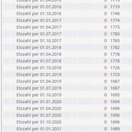
Elozahl per 01.07.2016
0
1719
Elozahl per 01.10.2016
0
1746
Elozahl per 01.01.2017
0
1774
Elozahl per 01.04.2017
0
1773
Elozahl per 01.07.2017
0
1780
Elozahl per 01.10.2017
0
1765
Elozahl per 01.01.2018
0
1782
Elozahl per 01.04.2018
0
1778
Elozahl per 01.07.2018
0
1778
Elozahl per 01.10.2018
0
1726
Elozahl per 01.01.2019
0
1723
Elozahl per 01.04.2019
0
1687
Elozahl per 01.07.2019
0
1687
Elozahl per 01.10.2019
0
1695
Elozahl per 01.01.2020
0
1694
Elozahl per 01.04.2020
0
1696
Elozahl per 01.07.2020
0
1696
Elozahl per 01.10.2020
0
1696
Elozahl per 01.01.2021
0
1689