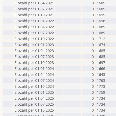
Elozahl per 01.04.2021
0
1689
Elozahl per 01.07.2021
0
1689
Elozahl per 01.10.2021
0
1699
Elozahl per 01.01.2022
0
1696
Elozahl per 01.04.2022
0
1689
Elozahl per 01.07.2022
0
1689
Elozahl per 01.10.2022
0
1712
Elozahl per 01.01.2023
0
1674
Elozahl per 01.04.2023
0
1685
Elozahl per 01.07.2023
0
1685
Elozahl per 01.10.2023
0
1697
Elozahl per 01.01.2024
0
1666
Elozahl per 01.04.2024
0
1645
Elozahl per 01.07.2024
0
1763
Elozahl per 01.10.2024
0
1773
Elozahl per 01.01.2025
0
1759
Elozahl per 01.04.2025
0
1734
Elozahl per 01.07.2025
0
1734
Elozahl per 01.10.2025
0
1734