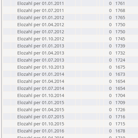
Elozahl per 01.01.2011
0
1761
Elozahl per 01.07.2011
0
1768
Elozahl per 01.01.2012
0
1765
Elozahl per 01.04.2012
0
1750
Elozahl per 01.07.2012
0
1750
Elozahl per 01.10.2012
0
1745
Elozahl per 01.01.2013
0
1739
Elozahl per 01.04.2013
0
1732
Elozahl per 01.07.2013
0
1724
Elozahl per 01.10.2013
0
1675
Elozahl per 01.01.2014
0
1673
Elozahl per 01.04.2014
0
1654
Elozahl per 01.07.2014
0
1654
Elozahl per 01.10.2014
0
1704
Elozahl per 01.01.2015
0
1709
Elozahl per 01.04.2015
0
1726
Elozahl per 01.07.2015
0
1716
Elozahl per 01.10.2015
0
1715
Elozahl per 01.01.2016
0
1678
Elozahl per 01.04.2016
0
1719