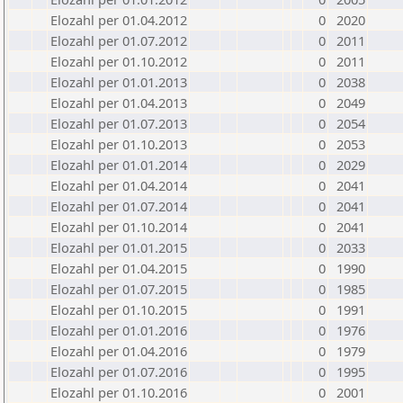
Elozahl per 01.04.2012
0
2020
Elozahl per 01.07.2012
0
2011
Elozahl per 01.10.2012
0
2011
Elozahl per 01.01.2013
0
2038
Elozahl per 01.04.2013
0
2049
Elozahl per 01.07.2013
0
2054
Elozahl per 01.10.2013
0
2053
Elozahl per 01.01.2014
0
2029
Elozahl per 01.04.2014
0
2041
Elozahl per 01.07.2014
0
2041
Elozahl per 01.10.2014
0
2041
Elozahl per 01.01.2015
0
2033
Elozahl per 01.04.2015
0
1990
Elozahl per 01.07.2015
0
1985
Elozahl per 01.10.2015
0
1991
Elozahl per 01.01.2016
0
1976
Elozahl per 01.04.2016
0
1979
Elozahl per 01.07.2016
0
1995
Elozahl per 01.10.2016
0
2001