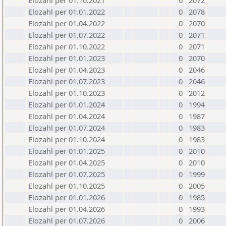
Elozahl per 01.10.2021
0
2072
Elozahl per 01.01.2022
0
2078
Elozahl per 01.04.2022
0
2070
Elozahl per 01.07.2022
0
2071
Elozahl per 01.10.2022
0
2071
Elozahl per 01.01.2023
0
2070
Elozahl per 01.04.2023
0
2046
Elozahl per 01.07.2023
0
2046
Elozahl per 01.10.2023
0
2012
Elozahl per 01.01.2024
0
1994
Elozahl per 01.04.2024
0
1987
Elozahl per 01.07.2024
0
1983
Elozahl per 01.10.2024
0
1983
Elozahl per 01.01.2025
0
2010
Elozahl per 01.04.2025
0
2010
Elozahl per 01.07.2025
0
1999
Elozahl per 01.10.2025
0
2005
Elozahl per 01.01.2026
0
1985
Elozahl per 01.04.2026
0
1993
Elozahl per 01.07.2026
0
2006