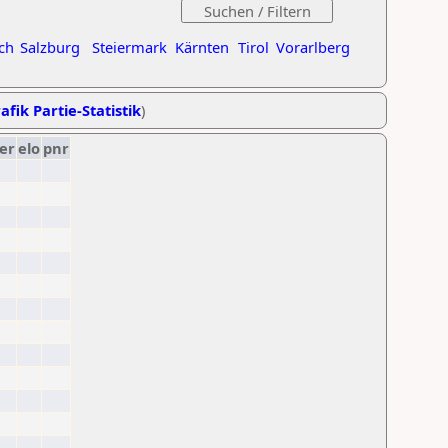
ch
Salzburg
Steiermark
Kärnten
Tirol
Vorarlberg
afik Partie-Statistik
)
er
elo
pnr