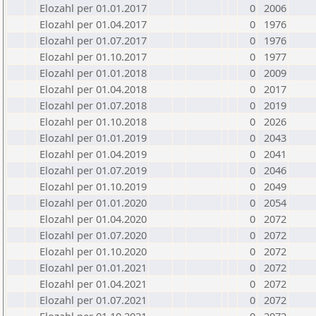
Elozahl per 01.01.2017
0
2006
Elozahl per 01.04.2017
0
1976
Elozahl per 01.07.2017
0
1976
Elozahl per 01.10.2017
0
1977
Elozahl per 01.01.2018
0
2009
Elozahl per 01.04.2018
0
2017
Elozahl per 01.07.2018
0
2019
Elozahl per 01.10.2018
0
2026
Elozahl per 01.01.2019
0
2043
Elozahl per 01.04.2019
0
2041
Elozahl per 01.07.2019
0
2046
Elozahl per 01.10.2019
0
2049
Elozahl per 01.01.2020
0
2054
Elozahl per 01.04.2020
0
2072
Elozahl per 01.07.2020
0
2072
Elozahl per 01.10.2020
0
2072
Elozahl per 01.01.2021
0
2072
Elozahl per 01.04.2021
0
2072
Elozahl per 01.07.2021
0
2072