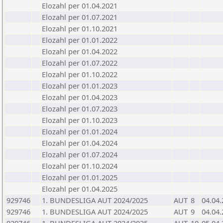
Elozahl per 01.04.2021
Elozahl per 01.07.2021
Elozahl per 01.10.2021
Elozahl per 01.01.2022
Elozahl per 01.04.2022
Elozahl per 01.07.2022
Elozahl per 01.10.2022
Elozahl per 01.01.2023
Elozahl per 01.04.2023
Elozahl per 01.07.2023
Elozahl per 01.10.2023
Elozahl per 01.01.2024
Elozahl per 01.04.2024
Elozahl per 01.07.2024
Elozahl per 01.10.2024
Elozahl per 01.01.2025
Elozahl per 01.04.2025
929746
1. BUNDESLIGA AUT 2024/2025
AUT
8
04.04
929746
1. BUNDESLIGA AUT 2024/2025
AUT
9
04.04