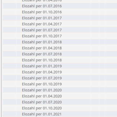
Elozahl per 01.07.2016
Elozahl per 01.10.2016
Elozahl per 01.01.2017
Elozahl per 01.04.2017
Elozahl per 01.07.2017
Elozahl per 01.10.2017
Elozahl per 01.01.2018
Elozahl per 01.04.2018
Elozahl per 01.07.2018
Elozahl per 01.10.2018
Elozahl per 01.01.2019
Elozahl per 01.04.2019
Elozahl per 01.07.2019
Elozahl per 01.10.2019
Elozahl per 01.01.2020
Elozahl per 01.04.2020
Elozahl per 01.07.2020
Elozahl per 01.10.2020
Elozahl per 01.01.2021