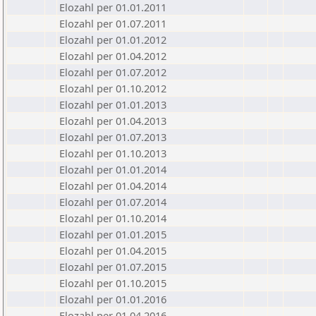
Elozahl per 01.01.2011
Elozahl per 01.07.2011
Elozahl per 01.01.2012
Elozahl per 01.04.2012
Elozahl per 01.07.2012
Elozahl per 01.10.2012
Elozahl per 01.01.2013
Elozahl per 01.04.2013
Elozahl per 01.07.2013
Elozahl per 01.10.2013
Elozahl per 01.01.2014
Elozahl per 01.04.2014
Elozahl per 01.07.2014
Elozahl per 01.10.2014
Elozahl per 01.01.2015
Elozahl per 01.04.2015
Elozahl per 01.07.2015
Elozahl per 01.10.2015
Elozahl per 01.01.2016
Elozahl per 01.04.2016