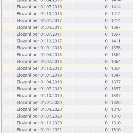
Elozahl per 01.07.2016
0
1414
Elozahl per 01.10.2016
0
1414
Elozahl per 01.01.2017
0
1414
Elozahl per 01.04.2017
0
1397
Elozahl per 01.07.2017
0
1397
Elozahl per 01.10.2017
0
1411
Elozahl per 01.01.2018
0
1376
Elozahl per 01.04.2018
0
1364
Elozahl per 01.07.2018
0
1364
Elozahl per 01.10.2018
0
1364
Elozahl per 01.01.2019
0
1347
Elozahl per 01.04.2019
0
1337
Elozahl per 01.07.2019
0
1337
Elozahl per 01.10.2019
0
1337
Elozahl per 01.01.2020
0
1326
Elozahl per 01.04.2020
0
1310
Elozahl per 01.07.2020
0
1310
Elozahl per 01.10.2020
0
1310
Elozahl per 01.01.2021
0
1310