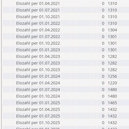
Elozahl per 01.04.2021
0
1310
Elozahl per 01.07.2021
0
1310
Elozahl per 01.10.2021
0
1310
Elozahl per 01.01.2022
0
1310
Elozahl per 01.04.2022
0
1304
Elozahl per 01.07.2022
0
1301
Elozahl per 01.10.2022
0
1301
Elozahl per 01.01.2023
0
1301
Elozahl per 01.04.2023
0
1282
Elozahl per 01.07.2023
0
1282
Elozahl per 01.10.2023
0
1282
Elozahl per 01.01.2024
0
1256
Elozahl per 01.04.2024
0
1220
Elozahl per 01.07.2024
0
1480
Elozahl per 01.10.2024
0
1480
Elozahl per 01.01.2025
0
1465
Elozahl per 01.04.2025
0
1432
Elozahl per 01.07.2025
0
1432
Elozahl per 01.10.2025
0
1432