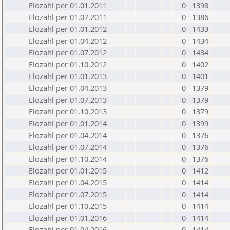
Elozahl per 01.01.2011
0
1398
Elozahl per 01.07.2011
0
1386
Elozahl per 01.01.2012
0
1433
Elozahl per 01.04.2012
0
1434
Elozahl per 01.07.2012
0
1434
Elozahl per 01.10.2012
0
1402
Elozahl per 01.01.2013
0
1401
Elozahl per 01.04.2013
0
1379
Elozahl per 01.07.2013
0
1379
Elozahl per 01.10.2013
0
1379
Elozahl per 01.01.2014
0
1399
Elozahl per 01.04.2014
0
1376
Elozahl per 01.07.2014
0
1376
Elozahl per 01.10.2014
0
1376
Elozahl per 01.01.2015
0
1412
Elozahl per 01.04.2015
0
1414
Elozahl per 01.07.2015
0
1414
Elozahl per 01.10.2015
0
1414
Elozahl per 01.01.2016
0
1414
Elozahl per 01.04.2016
0
1414