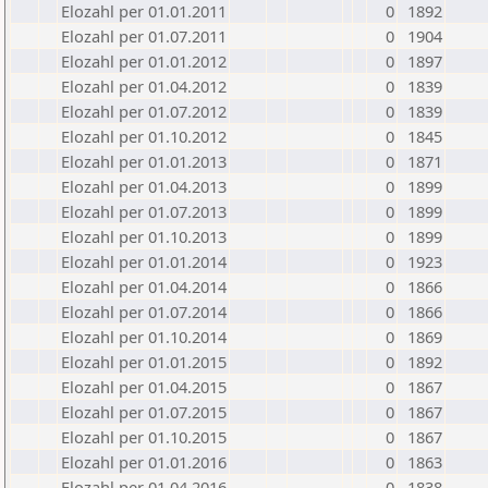
Elozahl per 01.01.2011
0
1892
Elozahl per 01.07.2011
0
1904
Elozahl per 01.01.2012
0
1897
Elozahl per 01.04.2012
0
1839
Elozahl per 01.07.2012
0
1839
Elozahl per 01.10.2012
0
1845
Elozahl per 01.01.2013
0
1871
Elozahl per 01.04.2013
0
1899
Elozahl per 01.07.2013
0
1899
Elozahl per 01.10.2013
0
1899
Elozahl per 01.01.2014
0
1923
Elozahl per 01.04.2014
0
1866
Elozahl per 01.07.2014
0
1866
Elozahl per 01.10.2014
0
1869
Elozahl per 01.01.2015
0
1892
Elozahl per 01.04.2015
0
1867
Elozahl per 01.07.2015
0
1867
Elozahl per 01.10.2015
0
1867
Elozahl per 01.01.2016
0
1863
Elozahl per 01.04.2016
0
1838