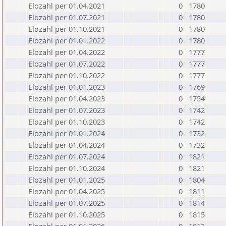
Elozahl per 01.04.2021
0
1780
Elozahl per 01.07.2021
0
1780
Elozahl per 01.10.2021
0
1780
Elozahl per 01.01.2022
0
1780
Elozahl per 01.04.2022
0
1777
Elozahl per 01.07.2022
0
1777
Elozahl per 01.10.2022
0
1777
Elozahl per 01.01.2023
0
1769
Elozahl per 01.04.2023
0
1754
Elozahl per 01.07.2023
0
1742
Elozahl per 01.10.2023
0
1742
Elozahl per 01.01.2024
0
1732
Elozahl per 01.04.2024
0
1732
Elozahl per 01.07.2024
0
1821
Elozahl per 01.10.2024
0
1821
Elozahl per 01.01.2025
0
1804
Elozahl per 01.04.2025
0
1811
Elozahl per 01.07.2025
0
1814
Elozahl per 01.10.2025
0
1815