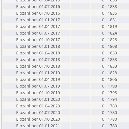
Elozahl per 01.07.2016
0
1838
Elozahl per 01.10.2016
0
1836
Elozahl per 01.01.2017
0
1831
Elozahl per 01.04.2017
0
1819
Elozahl per 01.07.2017
0
1824
Elozahl per 01.10.2017
0
1828
Elozahl per 01.01.2018
0
1808
Elozahl per 01.04.2018
0
1833
Elozahl per 01.07.2018
0
1833
Elozahl per 01.10.2018
0
1833
Elozahl per 01.01.2019
0
1828
Elozahl per 01.04.2019
0
1806
Elozahl per 01.07.2019
0
1798
Elozahl per 01.10.2019
0
1798
Elozahl per 01.01.2020
0
1794
Elozahl per 01.04.2020
0
1780
Elozahl per 01.07.2020
0
1780
Elozahl per 01.10.2020
0
1780
Elozahl per 01.01.2021
0
1780