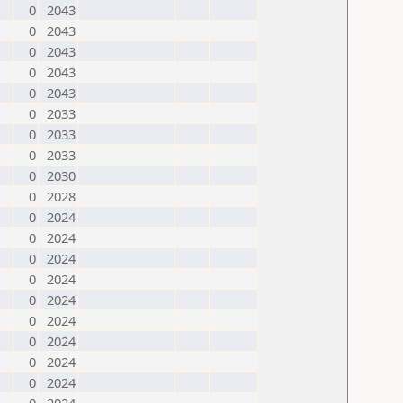
0
2043
0
2043
0
2043
0
2043
0
2043
0
2033
0
2033
0
2033
0
2030
0
2028
0
2024
0
2024
0
2024
0
2024
0
2024
0
2024
0
2024
0
2024
0
2024