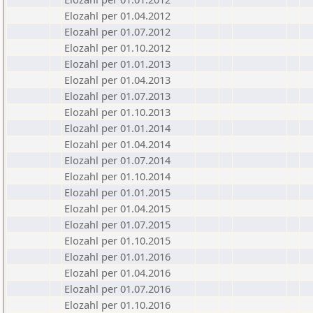
Elozahl per 01.04.2012
Elozahl per 01.07.2012
Elozahl per 01.10.2012
Elozahl per 01.01.2013
Elozahl per 01.04.2013
Elozahl per 01.07.2013
Elozahl per 01.10.2013
Elozahl per 01.01.2014
Elozahl per 01.04.2014
Elozahl per 01.07.2014
Elozahl per 01.10.2014
Elozahl per 01.01.2015
Elozahl per 01.04.2015
Elozahl per 01.07.2015
Elozahl per 01.10.2015
Elozahl per 01.01.2016
Elozahl per 01.04.2016
Elozahl per 01.07.2016
Elozahl per 01.10.2016