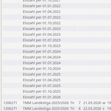
Elozahl per 01.10.2021
Elozahl per 01.01.2022
Elozahl per 01.04.2022
Elozahl per 01.07.2022
Elozahl per 01.10.2022
Elozahl per 01.01.2023
Elozahl per 01.04.2023
Elozahl per 01.07.2023
Elozahl per 01.10.2023
Elozahl per 01.01.2024
Elozahl per 01.04.2024
Elozahl per 01.07.2024
Elozahl per 01.10.2024
Elozahl per 01.01.2025
Elozahl per 01.04.2025
Elozahl per 01.07.2025
Elozahl per 01.10.2025
Elozahl per 01.01.2026
1206271
TMM Landesliga 2025/2026
Tir
7
21.03.2026
w
19
1206271
TMM Landesliga 2025/2026
Tir
8
22.03.2026
s
19