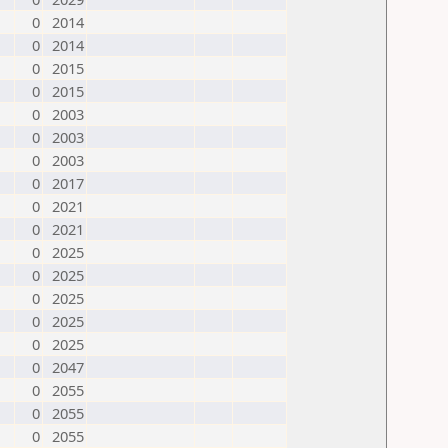
0
2014
0
2014
0
2015
0
2015
0
2003
0
2003
0
2003
0
2017
0
2021
0
2021
0
2025
0
2025
0
2025
0
2025
0
2025
0
2047
0
2055
0
2055
0
2055