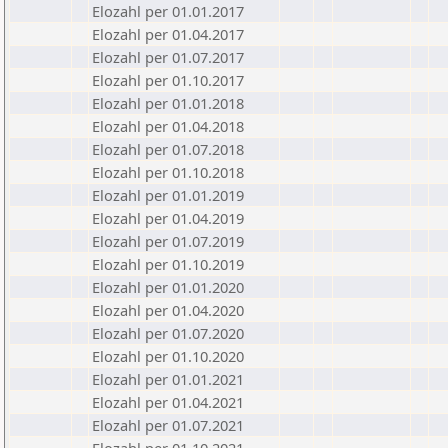
Elozahl per 01.01.2017
Elozahl per 01.04.2017
Elozahl per 01.07.2017
Elozahl per 01.10.2017
Elozahl per 01.01.2018
Elozahl per 01.04.2018
Elozahl per 01.07.2018
Elozahl per 01.10.2018
Elozahl per 01.01.2019
Elozahl per 01.04.2019
Elozahl per 01.07.2019
Elozahl per 01.10.2019
Elozahl per 01.01.2020
Elozahl per 01.04.2020
Elozahl per 01.07.2020
Elozahl per 01.10.2020
Elozahl per 01.01.2021
Elozahl per 01.04.2021
Elozahl per 01.07.2021