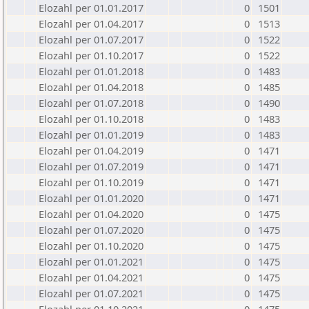
Elozahl per 01.01.2017
0
1501
Elozahl per 01.04.2017
0
1513
Elozahl per 01.07.2017
0
1522
Elozahl per 01.10.2017
0
1522
Elozahl per 01.01.2018
0
1483
Elozahl per 01.04.2018
0
1485
Elozahl per 01.07.2018
0
1490
Elozahl per 01.10.2018
0
1483
Elozahl per 01.01.2019
0
1483
Elozahl per 01.04.2019
0
1471
Elozahl per 01.07.2019
0
1471
Elozahl per 01.10.2019
0
1471
Elozahl per 01.01.2020
0
1471
Elozahl per 01.04.2020
0
1475
Elozahl per 01.07.2020
0
1475
Elozahl per 01.10.2020
0
1475
Elozahl per 01.01.2021
0
1475
Elozahl per 01.04.2021
0
1475
Elozahl per 01.07.2021
0
1475