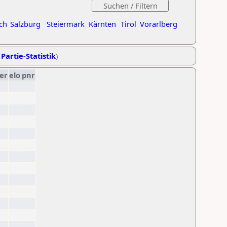
ch
Salzburg
Steiermark
Kärnten
Tirol
Vorarlberg
 Partie-Statistik
)
er
elo
pnr