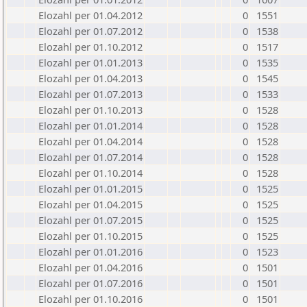
Elozahl per 01.04.2012
0
1551
Elozahl per 01.07.2012
0
1538
Elozahl per 01.10.2012
0
1517
Elozahl per 01.01.2013
0
1535
Elozahl per 01.04.2013
0
1545
Elozahl per 01.07.2013
0
1533
Elozahl per 01.10.2013
0
1528
Elozahl per 01.01.2014
0
1528
Elozahl per 01.04.2014
0
1528
Elozahl per 01.07.2014
0
1528
Elozahl per 01.10.2014
0
1528
Elozahl per 01.01.2015
0
1525
Elozahl per 01.04.2015
0
1525
Elozahl per 01.07.2015
0
1525
Elozahl per 01.10.2015
0
1525
Elozahl per 01.01.2016
0
1523
Elozahl per 01.04.2016
0
1501
Elozahl per 01.07.2016
0
1501
Elozahl per 01.10.2016
0
1501