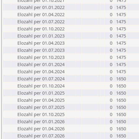
Elozahl per 01.10.2021
0
1475
Elozahl per 01.01.2022
0
1475
Elozahl per 01.04.2022
0
1475
Elozahl per 01.07.2022
0
1475
Elozahl per 01.10.2022
0
1475
Elozahl per 01.01.2023
0
1475
Elozahl per 01.04.2023
0
1475
Elozahl per 01.07.2023
0
1475
Elozahl per 01.10.2023
0
1475
Elozahl per 01.01.2024
0
1475
Elozahl per 01.04.2024
0
1475
Elozahl per 01.07.2024
0
1650
Elozahl per 01.10.2024
0
1650
Elozahl per 01.01.2025
0
1650
Elozahl per 01.04.2025
0
1650
Elozahl per 01.07.2025
0
1650
Elozahl per 01.10.2025
0
1650
Elozahl per 01.01.2026
0
1650
Elozahl per 01.04.2026
0
1650
Elozahl per 01.07.2026
0
1650