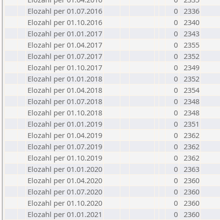
Elozahl per 01.07.2016
0
2336
Elozahl per 01.10.2016
0
2340
Elozahl per 01.01.2017
0
2343
Elozahl per 01.04.2017
0
2355
Elozahl per 01.07.2017
0
2352
Elozahl per 01.10.2017
0
2349
Elozahl per 01.01.2018
0
2352
Elozahl per 01.04.2018
0
2354
Elozahl per 01.07.2018
0
2348
Elozahl per 01.10.2018
0
2348
Elozahl per 01.01.2019
0
2351
Elozahl per 01.04.2019
0
2362
Elozahl per 01.07.2019
0
2362
Elozahl per 01.10.2019
0
2362
Elozahl per 01.01.2020
0
2363
Elozahl per 01.04.2020
0
2360
Elozahl per 01.07.2020
0
2360
Elozahl per 01.10.2020
0
2360
Elozahl per 01.01.2021
0
2360