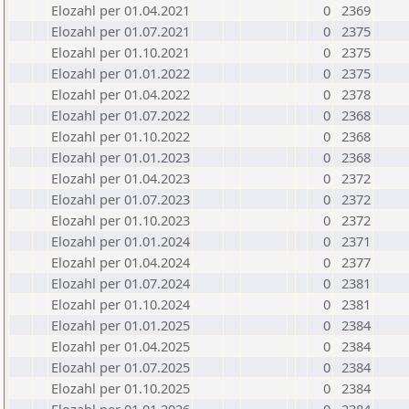
Elozahl per 01.04.2021
0
2369
Elozahl per 01.07.2021
0
2375
Elozahl per 01.10.2021
0
2375
Elozahl per 01.01.2022
0
2375
Elozahl per 01.04.2022
0
2378
Elozahl per 01.07.2022
0
2368
Elozahl per 01.10.2022
0
2368
Elozahl per 01.01.2023
0
2368
Elozahl per 01.04.2023
0
2372
Elozahl per 01.07.2023
0
2372
Elozahl per 01.10.2023
0
2372
Elozahl per 01.01.2024
0
2371
Elozahl per 01.04.2024
0
2377
Elozahl per 01.07.2024
0
2381
Elozahl per 01.10.2024
0
2381
Elozahl per 01.01.2025
0
2384
Elozahl per 01.04.2025
0
2384
Elozahl per 01.07.2025
0
2384
Elozahl per 01.10.2025
0
2384