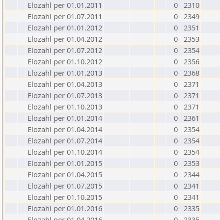
Elozahl per 01.01.2011
0
2310
Elozahl per 01.07.2011
0
2349
Elozahl per 01.01.2012
0
2351
Elozahl per 01.04.2012
0
2353
Elozahl per 01.07.2012
0
2354
Elozahl per 01.10.2012
0
2356
Elozahl per 01.01.2013
0
2368
Elozahl per 01.04.2013
0
2371
Elozahl per 01.07.2013
0
2371
Elozahl per 01.10.2013
0
2371
Elozahl per 01.01.2014
0
2361
Elozahl per 01.04.2014
0
2354
Elozahl per 01.07.2014
0
2354
Elozahl per 01.10.2014
0
2354
Elozahl per 01.01.2015
0
2353
Elozahl per 01.04.2015
0
2344
Elozahl per 01.07.2015
0
2341
Elozahl per 01.10.2015
0
2341
Elozahl per 01.01.2016
0
2335
Elozahl per 01.04.2016
0
2335