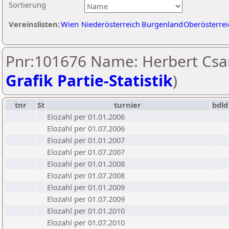
Sortierung
Vereinslisten:
Wien
Niederösterreich
Burgenland
Oberösterrei
Pnr:101676 Name: Herbert Csar
Grafik Partie-Statistik
)
tnr
St
turnier
bdld
Elozahl per 01.01.2006
Elozahl per 01.07.2006
Elozahl per 01.01.2007
Elozahl per 01.07.2007
Elozahl per 01.01.2008
Elozahl per 01.07.2008
Elozahl per 01.01.2009
Elozahl per 01.07.2009
Elozahl per 01.01.2010
Elozahl per 01.07.2010