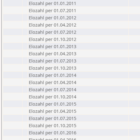
Elozahl per 01.01.2011
Elozahl per 01.07.2011
Elozahl per 01.01.2012
Elozahl per 01.04.2012
Elozahl per 01.07.2012
Elozahl per 01.10.2012
Elozahl per 01.01.2013
Elozahl per 01.04.2013
Elozahl per 01.07.2013
Elozahl per 01.10.2013
Elozahl per 01.01.2014
Elozahl per 01.04.2014
Elozahl per 01.07.2014
Elozahl per 01.10.2014
Elozahl per 01.01.2015
Elozahl per 01.04.2015
Elozahl per 01.07.2015
Elozahl per 01.10.2015
Elozahl per 01.01.2016
Elozahl per 01.04.2016