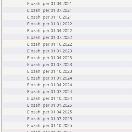
Elozahl per 01.04.2021
Elozahl per 01.07.2021
Elozahl per 01.10.2021
Elozahl per 01.01.2022
Elozahl per 01.04.2022
Elozahl per 01.07.2022
Elozahl per 01.10.2022
Elozahl per 01.01.2023
Elozahl per 01.04.2023
Elozahl per 01.07.2023
Elozahl per 01.10.2023
Elozahl per 01.01.2024
Elozahl per 01.04.2024
Elozahl per 01.07.2024
Elozahl per 01.10.2024
Elozahl per 01.01.2025
Elozahl per 01.04.2025
Elozahl per 01.07.2025
Elozahl per 01.10.2025