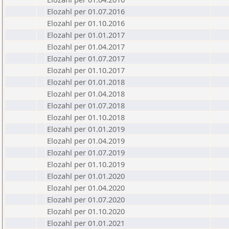
Elozahl per 01.07.2016
Elozahl per 01.10.2016
Elozahl per 01.01.2017
Elozahl per 01.04.2017
Elozahl per 01.07.2017
Elozahl per 01.10.2017
Elozahl per 01.01.2018
Elozahl per 01.04.2018
Elozahl per 01.07.2018
Elozahl per 01.10.2018
Elozahl per 01.01.2019
Elozahl per 01.04.2019
Elozahl per 01.07.2019
Elozahl per 01.10.2019
Elozahl per 01.01.2020
Elozahl per 01.04.2020
Elozahl per 01.07.2020
Elozahl per 01.10.2020
Elozahl per 01.01.2021