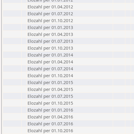
Elozahl per 01.04.2012
Elozahl per 01.07.2012
Elozahl per 01.10.2012
Elozahl per 01.01.2013
Elozahl per 01.04.2013
Elozahl per 01.07.2013
Elozahl per 01.10.2013
Elozahl per 01.01.2014
Elozahl per 01.04.2014
Elozahl per 01.07.2014
Elozahl per 01.10.2014
Elozahl per 01.01.2015
Elozahl per 01.04.2015
Elozahl per 01.07.2015
Elozahl per 01.10.2015
Elozahl per 01.01.2016
Elozahl per 01.04.2016
Elozahl per 01.07.2016
Elozahl per 01.10.2016