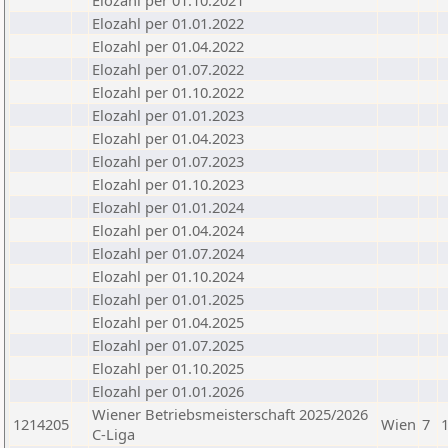
Elozahl per 01.10.2021
Elozahl per 01.01.2022
Elozahl per 01.04.2022
Elozahl per 01.07.2022
Elozahl per 01.10.2022
Elozahl per 01.01.2023
Elozahl per 01.04.2023
Elozahl per 01.07.2023
Elozahl per 01.10.2023
Elozahl per 01.01.2024
Elozahl per 01.04.2024
Elozahl per 01.07.2024
Elozahl per 01.10.2024
Elozahl per 01.01.2025
Elozahl per 01.04.2025
Elozahl per 01.07.2025
Elozahl per 01.10.2025
Elozahl per 01.01.2026
Wiener Betriebsmeisterschaft 2025/2026
1214205
Wien
7
C-Liga