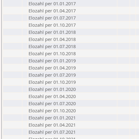
Elozahl per 01.01.2017
Elozahl per 01.04.2017
Elozahl per 01.07.2017
Elozahl per 01.10.2017
Elozahl per 01.01.2018
Elozahl per 01.04.2018
Elozahl per 01.07.2018
Elozahl per 01.10.2018
Elozahl per 01.01.2019
Elozahl per 01.04.2019
Elozahl per 01.07.2019
Elozahl per 01.10.2019
Elozahl per 01.01.2020
Elozahl per 01.04.2020
Elozahl per 01.07.2020
Elozahl per 01.10.2020
Elozahl per 01.01.2021
Elozahl per 01.04.2021
Elozahl per 01.07.2021