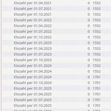
Elozahl per 01.04.2021
0
1552
Elozahl per 01.07.2021
0
1552
Elozahl per 01.10.2021
0
1552
Elozahl per 01.01.2022
0
1552
Elozahl per 01.04.2022
0
1552
Elozahl per 01.07.2022
0
1552
Elozahl per 01.10.2022
0
1552
Elozahl per 01.01.2023
0
1552
Elozahl per 01.04.2023
0
1552
Elozahl per 01.07.2023
0
1552
Elozahl per 01.10.2023
0
1552
Elozahl per 01.01.2024
0
1552
Elozahl per 01.04.2024
0
1552
Elozahl per 01.07.2024
0
1701
Elozahl per 01.10.2024
0
1701
Elozahl per 01.01.2025
0
1701
Elozahl per 01.04.2025
0
1701
Elozahl per 01.07.2025
0
1701
Elozahl per 01.10.2025
0
1701