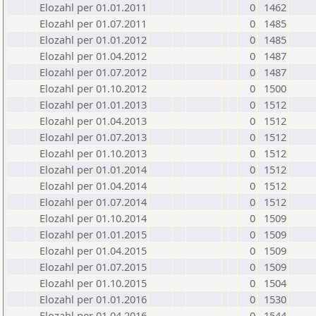
Elozahl per 01.01.2011
0
1462
Elozahl per 01.07.2011
0
1485
Elozahl per 01.01.2012
0
1485
Elozahl per 01.04.2012
0
1487
Elozahl per 01.07.2012
0
1487
Elozahl per 01.10.2012
0
1500
Elozahl per 01.01.2013
0
1512
Elozahl per 01.04.2013
0
1512
Elozahl per 01.07.2013
0
1512
Elozahl per 01.10.2013
0
1512
Elozahl per 01.01.2014
0
1512
Elozahl per 01.04.2014
0
1512
Elozahl per 01.07.2014
0
1512
Elozahl per 01.10.2014
0
1509
Elozahl per 01.01.2015
0
1509
Elozahl per 01.04.2015
0
1509
Elozahl per 01.07.2015
0
1509
Elozahl per 01.10.2015
0
1504
Elozahl per 01.01.2016
0
1530
Elozahl per 01.04.2016
0
1544