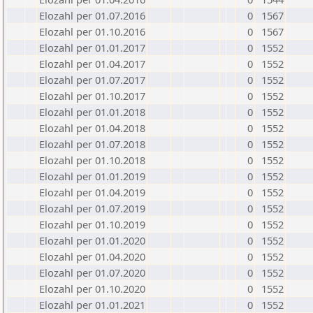
Elozahl per 01.07.2016
0
1567
Elozahl per 01.10.2016
0
1567
Elozahl per 01.01.2017
0
1552
Elozahl per 01.04.2017
0
1552
Elozahl per 01.07.2017
0
1552
Elozahl per 01.10.2017
0
1552
Elozahl per 01.01.2018
0
1552
Elozahl per 01.04.2018
0
1552
Elozahl per 01.07.2018
0
1552
Elozahl per 01.10.2018
0
1552
Elozahl per 01.01.2019
0
1552
Elozahl per 01.04.2019
0
1552
Elozahl per 01.07.2019
0
1552
Elozahl per 01.10.2019
0
1552
Elozahl per 01.01.2020
0
1552
Elozahl per 01.04.2020
0
1552
Elozahl per 01.07.2020
0
1552
Elozahl per 01.10.2020
0
1552
Elozahl per 01.01.2021
0
1552