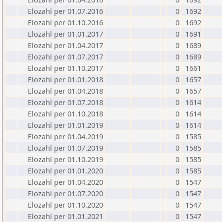
Elozahl per 01.07.2016
0
1692
Elozahl per 01.10.2016
0
1692
Elozahl per 01.01.2017
0
1691
Elozahl per 01.04.2017
0
1689
Elozahl per 01.07.2017
0
1689
Elozahl per 01.10.2017
0
1661
Elozahl per 01.01.2018
0
1657
Elozahl per 01.04.2018
0
1657
Elozahl per 01.07.2018
0
1614
Elozahl per 01.10.2018
0
1614
Elozahl per 01.01.2019
0
1614
Elozahl per 01.04.2019
0
1585
Elozahl per 01.07.2019
0
1585
Elozahl per 01.10.2019
0
1585
Elozahl per 01.01.2020
0
1585
Elozahl per 01.04.2020
0
1547
Elozahl per 01.07.2020
0
1547
Elozahl per 01.10.2020
0
1547
Elozahl per 01.01.2021
0
1547