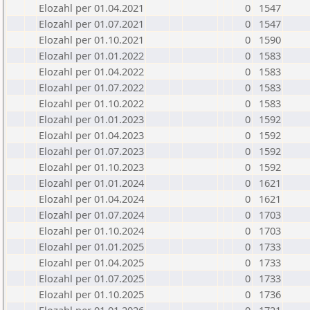
Elozahl per 01.04.2021
0
1547
Elozahl per 01.07.2021
0
1547
Elozahl per 01.10.2021
0
1590
Elozahl per 01.01.2022
0
1583
Elozahl per 01.04.2022
0
1583
Elozahl per 01.07.2022
0
1583
Elozahl per 01.10.2022
0
1583
Elozahl per 01.01.2023
0
1592
Elozahl per 01.04.2023
0
1592
Elozahl per 01.07.2023
0
1592
Elozahl per 01.10.2023
0
1592
Elozahl per 01.01.2024
0
1621
Elozahl per 01.04.2024
0
1621
Elozahl per 01.07.2024
0
1703
Elozahl per 01.10.2024
0
1703
Elozahl per 01.01.2025
0
1733
Elozahl per 01.04.2025
0
1733
Elozahl per 01.07.2025
0
1733
Elozahl per 01.10.2025
0
1736