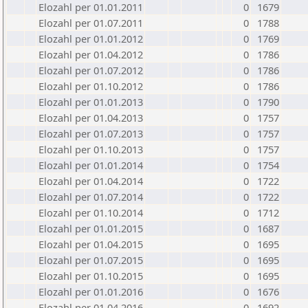
Elozahl per 01.01.2011
0
1679
Elozahl per 01.07.2011
0
1788
Elozahl per 01.01.2012
0
1769
Elozahl per 01.04.2012
0
1786
Elozahl per 01.07.2012
0
1786
Elozahl per 01.10.2012
0
1786
Elozahl per 01.01.2013
0
1790
Elozahl per 01.04.2013
0
1757
Elozahl per 01.07.2013
0
1757
Elozahl per 01.10.2013
0
1757
Elozahl per 01.01.2014
0
1754
Elozahl per 01.04.2014
0
1722
Elozahl per 01.07.2014
0
1722
Elozahl per 01.10.2014
0
1712
Elozahl per 01.01.2015
0
1687
Elozahl per 01.04.2015
0
1695
Elozahl per 01.07.2015
0
1695
Elozahl per 01.10.2015
0
1695
Elozahl per 01.01.2016
0
1676
Elozahl per 01.04.2016
0
1692