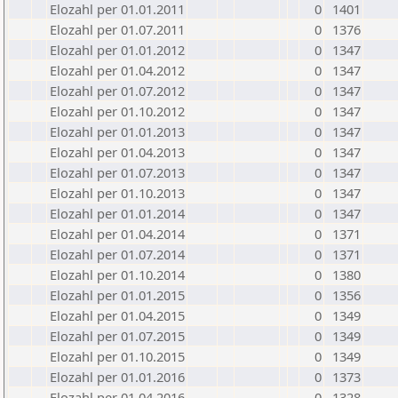
Elozahl per 01.01.2011
0
1401
Elozahl per 01.07.2011
0
1376
Elozahl per 01.01.2012
0
1347
Elozahl per 01.04.2012
0
1347
Elozahl per 01.07.2012
0
1347
Elozahl per 01.10.2012
0
1347
Elozahl per 01.01.2013
0
1347
Elozahl per 01.04.2013
0
1347
Elozahl per 01.07.2013
0
1347
Elozahl per 01.10.2013
0
1347
Elozahl per 01.01.2014
0
1347
Elozahl per 01.04.2014
0
1371
Elozahl per 01.07.2014
0
1371
Elozahl per 01.10.2014
0
1380
Elozahl per 01.01.2015
0
1356
Elozahl per 01.04.2015
0
1349
Elozahl per 01.07.2015
0
1349
Elozahl per 01.10.2015
0
1349
Elozahl per 01.01.2016
0
1373
Elozahl per 01.04.2016
0
1328