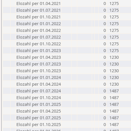
Elozahl per 01.04.2021
0
1275
Elozahl per 01.07.2021
0
1275
Elozahl per 01.10.2021
0
1275
Elozahl per 01.01.2022
0
1275
Elozahl per 01.04.2022
0
1275
Elozahl per 01.07.2022
0
1275
Elozahl per 01.10.2022
0
1275
Elozahl per 01.01.2023
0
1275
Elozahl per 01.04.2023
0
1230
Elozahl per 01.07.2023
0
1230
Elozahl per 01.10.2023
0
1230
Elozahl per 01.01.2024
0
1230
Elozahl per 01.04.2024
0
1230
Elozahl per 01.07.2024
0
1487
Elozahl per 01.10.2024
0
1487
Elozahl per 01.01.2025
0
1487
Elozahl per 01.04.2025
0
1487
Elozahl per 01.07.2025
0
1487
Elozahl per 01.10.2025
0
1487