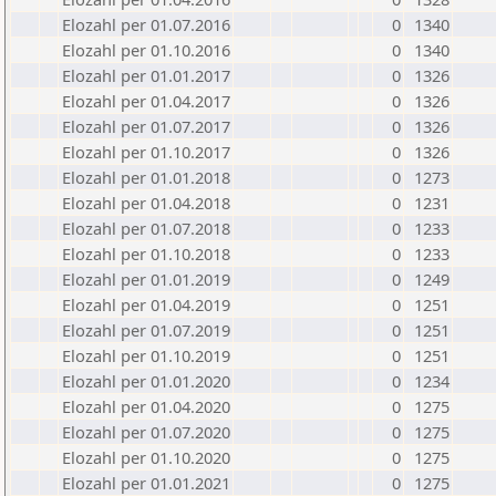
Elozahl per 01.07.2016
0
1340
Elozahl per 01.10.2016
0
1340
Elozahl per 01.01.2017
0
1326
Elozahl per 01.04.2017
0
1326
Elozahl per 01.07.2017
0
1326
Elozahl per 01.10.2017
0
1326
Elozahl per 01.01.2018
0
1273
Elozahl per 01.04.2018
0
1231
Elozahl per 01.07.2018
0
1233
Elozahl per 01.10.2018
0
1233
Elozahl per 01.01.2019
0
1249
Elozahl per 01.04.2019
0
1251
Elozahl per 01.07.2019
0
1251
Elozahl per 01.10.2019
0
1251
Elozahl per 01.01.2020
0
1234
Elozahl per 01.04.2020
0
1275
Elozahl per 01.07.2020
0
1275
Elozahl per 01.10.2020
0
1275
Elozahl per 01.01.2021
0
1275