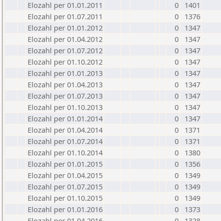
Elozahl per 01.01.2011
0
1401
Elozahl per 01.07.2011
0
1376
Elozahl per 01.01.2012
0
1347
Elozahl per 01.04.2012
0
1347
Elozahl per 01.07.2012
0
1347
Elozahl per 01.10.2012
0
1347
Elozahl per 01.01.2013
0
1347
Elozahl per 01.04.2013
0
1347
Elozahl per 01.07.2013
0
1347
Elozahl per 01.10.2013
0
1347
Elozahl per 01.01.2014
0
1347
Elozahl per 01.04.2014
0
1371
Elozahl per 01.07.2014
0
1371
Elozahl per 01.10.2014
0
1380
Elozahl per 01.01.2015
0
1356
Elozahl per 01.04.2015
0
1349
Elozahl per 01.07.2015
0
1349
Elozahl per 01.10.2015
0
1349
Elozahl per 01.01.2016
0
1373
Elozahl per 01.04.2016
0
1328