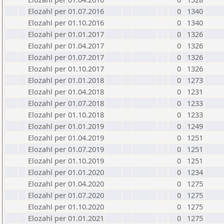
Elozahl per 01.07.2016
0
1340
Elozahl per 01.10.2016
0
1340
Elozahl per 01.01.2017
0
1326
Elozahl per 01.04.2017
0
1326
Elozahl per 01.07.2017
0
1326
Elozahl per 01.10.2017
0
1326
Elozahl per 01.01.2018
0
1273
Elozahl per 01.04.2018
0
1231
Elozahl per 01.07.2018
0
1233
Elozahl per 01.10.2018
0
1233
Elozahl per 01.01.2019
0
1249
Elozahl per 01.04.2019
0
1251
Elozahl per 01.07.2019
0
1251
Elozahl per 01.10.2019
0
1251
Elozahl per 01.01.2020
0
1234
Elozahl per 01.04.2020
0
1275
Elozahl per 01.07.2020
0
1275
Elozahl per 01.10.2020
0
1275
Elozahl per 01.01.2021
0
1275