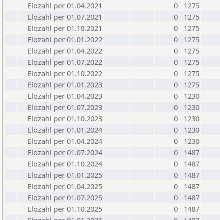
Elozahl per 01.04.2021
0
1275
Elozahl per 01.07.2021
0
1275
Elozahl per 01.10.2021
0
1275
Elozahl per 01.01.2022
0
1275
Elozahl per 01.04.2022
0
1275
Elozahl per 01.07.2022
0
1275
Elozahl per 01.10.2022
0
1275
Elozahl per 01.01.2023
0
1275
Elozahl per 01.04.2023
0
1230
Elozahl per 01.07.2023
0
1230
Elozahl per 01.10.2023
0
1230
Elozahl per 01.01.2024
0
1230
Elozahl per 01.04.2024
0
1230
Elozahl per 01.07.2024
0
1487
Elozahl per 01.10.2024
0
1487
Elozahl per 01.01.2025
0
1487
Elozahl per 01.04.2025
0
1487
Elozahl per 01.07.2025
0
1487
Elozahl per 01.10.2025
0
1487