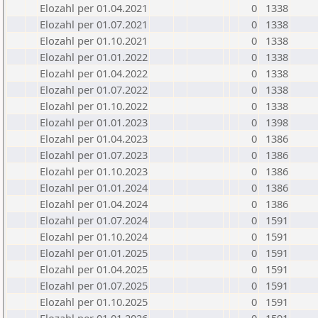
Elozahl per 01.04.2021
0
1338
Elozahl per 01.07.2021
0
1338
Elozahl per 01.10.2021
0
1338
Elozahl per 01.01.2022
0
1338
Elozahl per 01.04.2022
0
1338
Elozahl per 01.07.2022
0
1338
Elozahl per 01.10.2022
0
1338
Elozahl per 01.01.2023
0
1398
Elozahl per 01.04.2023
0
1386
Elozahl per 01.07.2023
0
1386
Elozahl per 01.10.2023
0
1386
Elozahl per 01.01.2024
0
1386
Elozahl per 01.04.2024
0
1386
Elozahl per 01.07.2024
0
1591
Elozahl per 01.10.2024
0
1591
Elozahl per 01.01.2025
0
1591
Elozahl per 01.04.2025
0
1591
Elozahl per 01.07.2025
0
1591
Elozahl per 01.10.2025
0
1591