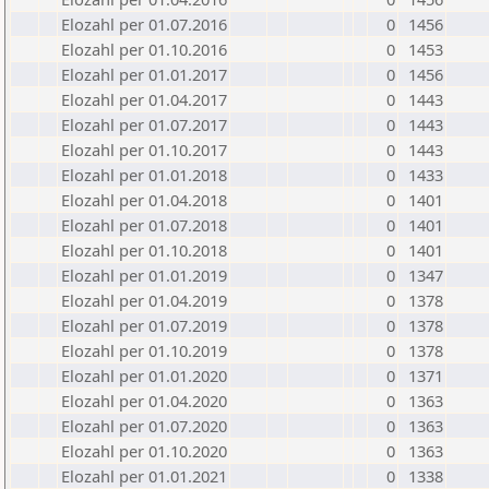
Elozahl per 01.07.2016
0
1456
Elozahl per 01.10.2016
0
1453
Elozahl per 01.01.2017
0
1456
Elozahl per 01.04.2017
0
1443
Elozahl per 01.07.2017
0
1443
Elozahl per 01.10.2017
0
1443
Elozahl per 01.01.2018
0
1433
Elozahl per 01.04.2018
0
1401
Elozahl per 01.07.2018
0
1401
Elozahl per 01.10.2018
0
1401
Elozahl per 01.01.2019
0
1347
Elozahl per 01.04.2019
0
1378
Elozahl per 01.07.2019
0
1378
Elozahl per 01.10.2019
0
1378
Elozahl per 01.01.2020
0
1371
Elozahl per 01.04.2020
0
1363
Elozahl per 01.07.2020
0
1363
Elozahl per 01.10.2020
0
1363
Elozahl per 01.01.2021
0
1338