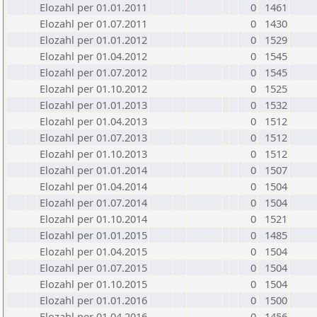
Elozahl per 01.01.2011
0
1461
Elozahl per 01.07.2011
0
1430
Elozahl per 01.01.2012
0
1529
Elozahl per 01.04.2012
0
1545
Elozahl per 01.07.2012
0
1545
Elozahl per 01.10.2012
0
1525
Elozahl per 01.01.2013
0
1532
Elozahl per 01.04.2013
0
1512
Elozahl per 01.07.2013
0
1512
Elozahl per 01.10.2013
0
1512
Elozahl per 01.01.2014
0
1507
Elozahl per 01.04.2014
0
1504
Elozahl per 01.07.2014
0
1504
Elozahl per 01.10.2014
0
1521
Elozahl per 01.01.2015
0
1485
Elozahl per 01.04.2015
0
1504
Elozahl per 01.07.2015
0
1504
Elozahl per 01.10.2015
0
1504
Elozahl per 01.01.2016
0
1500
Elozahl per 01.04.2016
0
1456