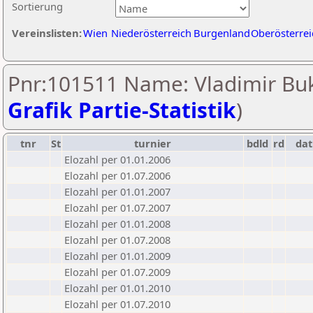
Sortierung
Vereinslisten:
Wien
Niederösterreich
Burgenland
Oberösterrei
Pnr:101511 Name: Vladimir Buk
Grafik Partie-Statistik
)
tnr
St
turnier
bdld
rd
da
Elozahl per 01.01.2006
Elozahl per 01.07.2006
Elozahl per 01.01.2007
Elozahl per 01.07.2007
Elozahl per 01.01.2008
Elozahl per 01.07.2008
Elozahl per 01.01.2009
Elozahl per 01.07.2009
Elozahl per 01.01.2010
Elozahl per 01.07.2010