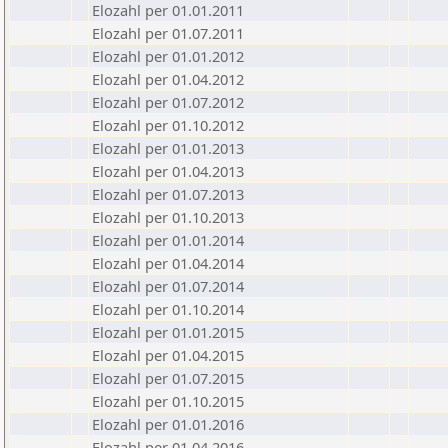
Elozahl per 01.01.2011
Elozahl per 01.07.2011
Elozahl per 01.01.2012
Elozahl per 01.04.2012
Elozahl per 01.07.2012
Elozahl per 01.10.2012
Elozahl per 01.01.2013
Elozahl per 01.04.2013
Elozahl per 01.07.2013
Elozahl per 01.10.2013
Elozahl per 01.01.2014
Elozahl per 01.04.2014
Elozahl per 01.07.2014
Elozahl per 01.10.2014
Elozahl per 01.01.2015
Elozahl per 01.04.2015
Elozahl per 01.07.2015
Elozahl per 01.10.2015
Elozahl per 01.01.2016
Elozahl per 01.04.2016