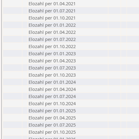
Elozahl per 01.04.2021
Elozahl per 01.07.2021
Elozahl per 01.10.2021
Elozahl per 01.01.2022
Elozahl per 01.04.2022
Elozahl per 01.07.2022
Elozahl per 01.10.2022
Elozahl per 01.01.2023
Elozahl per 01.04.2023
Elozahl per 01.07.2023
Elozahl per 01.10.2023
Elozahl per 01.01.2024
Elozahl per 01.04.2024
Elozahl per 01.07.2024
Elozahl per 01.10.2024
Elozahl per 01.01.2025
Elozahl per 01.04.2025
Elozahl per 01.07.2025
Elozahl per 01.10.2025