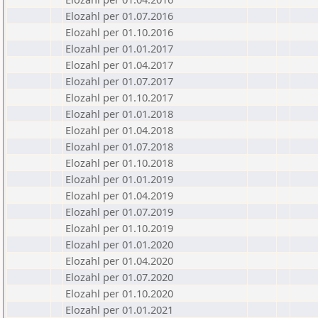
Elozahl per 01.07.2016
Elozahl per 01.10.2016
Elozahl per 01.01.2017
Elozahl per 01.04.2017
Elozahl per 01.07.2017
Elozahl per 01.10.2017
Elozahl per 01.01.2018
Elozahl per 01.04.2018
Elozahl per 01.07.2018
Elozahl per 01.10.2018
Elozahl per 01.01.2019
Elozahl per 01.04.2019
Elozahl per 01.07.2019
Elozahl per 01.10.2019
Elozahl per 01.01.2020
Elozahl per 01.04.2020
Elozahl per 01.07.2020
Elozahl per 01.10.2020
Elozahl per 01.01.2021