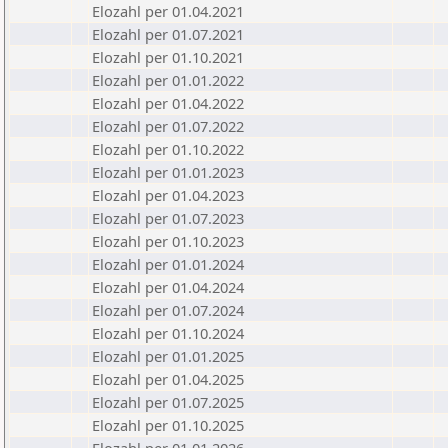
Elozahl per 01.04.2021
Elozahl per 01.07.2021
Elozahl per 01.10.2021
Elozahl per 01.01.2022
Elozahl per 01.04.2022
Elozahl per 01.07.2022
Elozahl per 01.10.2022
Elozahl per 01.01.2023
Elozahl per 01.04.2023
Elozahl per 01.07.2023
Elozahl per 01.10.2023
Elozahl per 01.01.2024
Elozahl per 01.04.2024
Elozahl per 01.07.2024
Elozahl per 01.10.2024
Elozahl per 01.01.2025
Elozahl per 01.04.2025
Elozahl per 01.07.2025
Elozahl per 01.10.2025