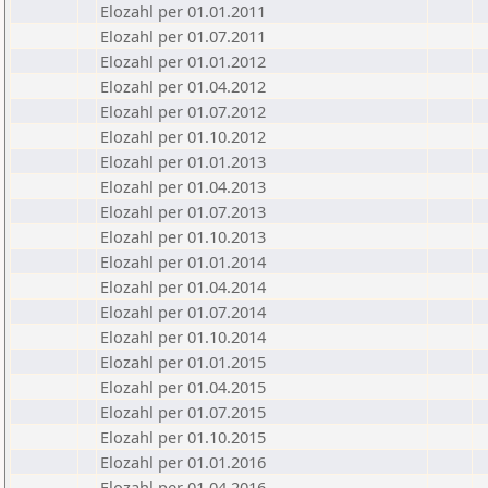
Elozahl per 01.01.2011
Elozahl per 01.07.2011
Elozahl per 01.01.2012
Elozahl per 01.04.2012
Elozahl per 01.07.2012
Elozahl per 01.10.2012
Elozahl per 01.01.2013
Elozahl per 01.04.2013
Elozahl per 01.07.2013
Elozahl per 01.10.2013
Elozahl per 01.01.2014
Elozahl per 01.04.2014
Elozahl per 01.07.2014
Elozahl per 01.10.2014
Elozahl per 01.01.2015
Elozahl per 01.04.2015
Elozahl per 01.07.2015
Elozahl per 01.10.2015
Elozahl per 01.01.2016
Elozahl per 01.04.2016