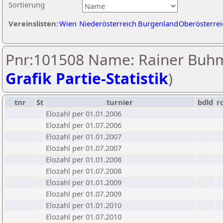
Sortierung
Vereinslisten:
Wien
Niederösterreich
Burgenland
Oberösterrei
Pnr:101508 Name: Rainer Buh
Grafik Partie-Statistik
)
tnr
St
turnier
bdld
r
Elozahl per 01.01.2006
Elozahl per 01.07.2006
Elozahl per 01.01.2007
Elozahl per 01.07.2007
Elozahl per 01.01.2008
Elozahl per 01.07.2008
Elozahl per 01.01.2009
Elozahl per 01.07.2009
Elozahl per 01.01.2010
Elozahl per 01.07.2010