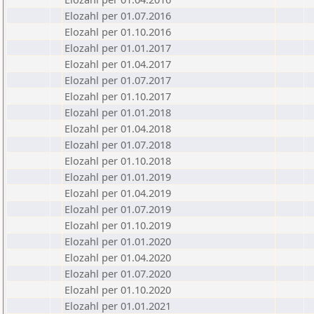
Elozahl per 01.07.2016
Elozahl per 01.10.2016
Elozahl per 01.01.2017
Elozahl per 01.04.2017
Elozahl per 01.07.2017
Elozahl per 01.10.2017
Elozahl per 01.01.2018
Elozahl per 01.04.2018
Elozahl per 01.07.2018
Elozahl per 01.10.2018
Elozahl per 01.01.2019
Elozahl per 01.04.2019
Elozahl per 01.07.2019
Elozahl per 01.10.2019
Elozahl per 01.01.2020
Elozahl per 01.04.2020
Elozahl per 01.07.2020
Elozahl per 01.10.2020
Elozahl per 01.01.2021