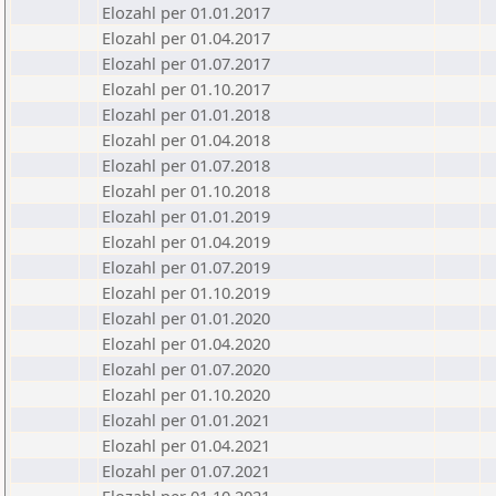
Elozahl per 01.01.2017
Elozahl per 01.04.2017
Elozahl per 01.07.2017
Elozahl per 01.10.2017
Elozahl per 01.01.2018
Elozahl per 01.04.2018
Elozahl per 01.07.2018
Elozahl per 01.10.2018
Elozahl per 01.01.2019
Elozahl per 01.04.2019
Elozahl per 01.07.2019
Elozahl per 01.10.2019
Elozahl per 01.01.2020
Elozahl per 01.04.2020
Elozahl per 01.07.2020
Elozahl per 01.10.2020
Elozahl per 01.01.2021
Elozahl per 01.04.2021
Elozahl per 01.07.2021