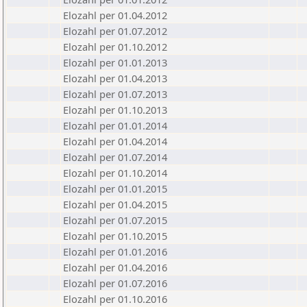
Elozahl per 01.04.2012
Elozahl per 01.07.2012
Elozahl per 01.10.2012
Elozahl per 01.01.2013
Elozahl per 01.04.2013
Elozahl per 01.07.2013
Elozahl per 01.10.2013
Elozahl per 01.01.2014
Elozahl per 01.04.2014
Elozahl per 01.07.2014
Elozahl per 01.10.2014
Elozahl per 01.01.2015
Elozahl per 01.04.2015
Elozahl per 01.07.2015
Elozahl per 01.10.2015
Elozahl per 01.01.2016
Elozahl per 01.04.2016
Elozahl per 01.07.2016
Elozahl per 01.10.2016