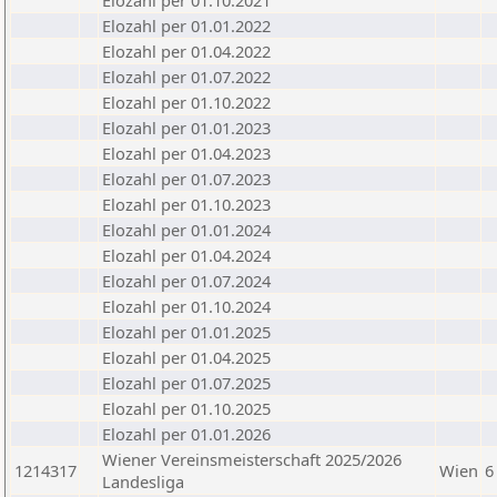
Elozahl per 01.10.2021
Elozahl per 01.01.2022
Elozahl per 01.04.2022
Elozahl per 01.07.2022
Elozahl per 01.10.2022
Elozahl per 01.01.2023
Elozahl per 01.04.2023
Elozahl per 01.07.2023
Elozahl per 01.10.2023
Elozahl per 01.01.2024
Elozahl per 01.04.2024
Elozahl per 01.07.2024
Elozahl per 01.10.2024
Elozahl per 01.01.2025
Elozahl per 01.04.2025
Elozahl per 01.07.2025
Elozahl per 01.10.2025
Elozahl per 01.01.2026
Wiener Vereinsmeisterschaft 2025/2026
1214317
Wien
6
Landesliga