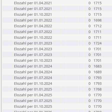
Elozahl per 01.04.2021
0
1715
Elozahl per 01.07.2021
0
1715
Elozahl per 01.10.2021
0
1715
Elozahl per 01.01.2022
0
1698
Elozahl per 01.04.2022
0
1712
Elozahl per 01.07.2022
0
1711
Elozahl per 01.10.2022
0
1711
Elozahl per 01.01.2023
0
1724
Elozahl per 01.04.2023
0
1701
Elozahl per 01.07.2023
0
1701
Elozahl per 01.10.2023
0
1701
Elozahl per 01.01.2024
0
1683
Elozahl per 01.04.2024
0
1689
Elozahl per 01.07.2024
0
1793
Elozahl per 01.10.2024
0
1793
Elozahl per 01.01.2025
0
1768
Elozahl per 01.04.2025
0
1770
Elozahl per 01.07.2025
0
1770
Elozahl per 01.10.2025
0
1770