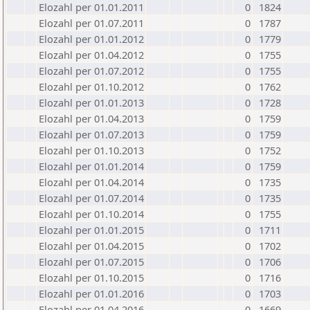
Elozahl per 01.01.2011
0
1824
Elozahl per 01.07.2011
0
1787
Elozahl per 01.01.2012
0
1779
Elozahl per 01.04.2012
0
1755
Elozahl per 01.07.2012
0
1755
Elozahl per 01.10.2012
0
1762
Elozahl per 01.01.2013
0
1728
Elozahl per 01.04.2013
0
1759
Elozahl per 01.07.2013
0
1759
Elozahl per 01.10.2013
0
1752
Elozahl per 01.01.2014
0
1759
Elozahl per 01.04.2014
0
1735
Elozahl per 01.07.2014
0
1735
Elozahl per 01.10.2014
0
1755
Elozahl per 01.01.2015
0
1711
Elozahl per 01.04.2015
0
1702
Elozahl per 01.07.2015
0
1706
Elozahl per 01.10.2015
0
1716
Elozahl per 01.01.2016
0
1703
Elozahl per 01.04.2016
0
1669