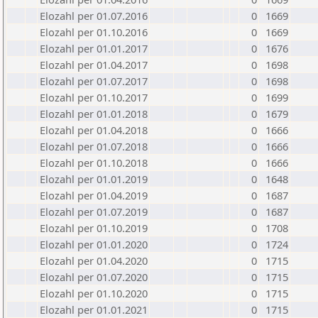
Elozahl per 01.07.2016
0
1669
Elozahl per 01.10.2016
0
1669
Elozahl per 01.01.2017
0
1676
Elozahl per 01.04.2017
0
1698
Elozahl per 01.07.2017
0
1698
Elozahl per 01.10.2017
0
1699
Elozahl per 01.01.2018
0
1679
Elozahl per 01.04.2018
0
1666
Elozahl per 01.07.2018
0
1666
Elozahl per 01.10.2018
0
1666
Elozahl per 01.01.2019
0
1648
Elozahl per 01.04.2019
0
1687
Elozahl per 01.07.2019
0
1687
Elozahl per 01.10.2019
0
1708
Elozahl per 01.01.2020
0
1724
Elozahl per 01.04.2020
0
1715
Elozahl per 01.07.2020
0
1715
Elozahl per 01.10.2020
0
1715
Elozahl per 01.01.2021
0
1715