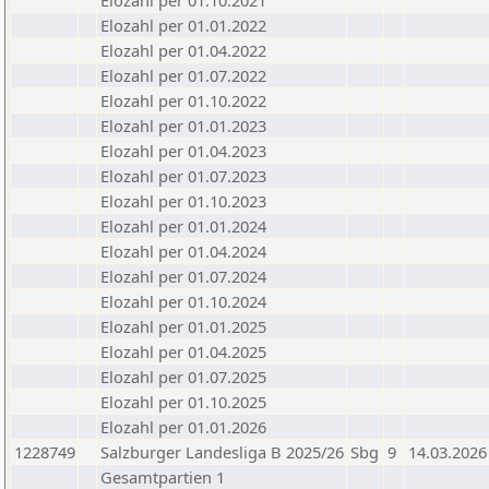
Elozahl per 01.10.2021
Elozahl per 01.01.2022
Elozahl per 01.04.2022
Elozahl per 01.07.2022
Elozahl per 01.10.2022
Elozahl per 01.01.2023
Elozahl per 01.04.2023
Elozahl per 01.07.2023
Elozahl per 01.10.2023
Elozahl per 01.01.2024
Elozahl per 01.04.2024
Elozahl per 01.07.2024
Elozahl per 01.10.2024
Elozahl per 01.01.2025
Elozahl per 01.04.2025
Elozahl per 01.07.2025
Elozahl per 01.10.2025
Elozahl per 01.01.2026
1228749
Salzburger Landesliga B 2025/26
Sbg
9
14.03.2026
Gesamtpartien 1