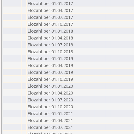
Elozahl per 01.01.2017
Elozahl per 01.04.2017
Elozahl per 01.07.2017
Elozahl per 01.10.2017
Elozahl per 01.01.2018
Elozahl per 01.04.2018
Elozahl per 01.07.2018
Elozahl per 01.10.2018
Elozahl per 01.01.2019
Elozahl per 01.04.2019
Elozahl per 01.07.2019
Elozahl per 01.10.2019
Elozahl per 01.01.2020
Elozahl per 01.04.2020
Elozahl per 01.07.2020
Elozahl per 01.10.2020
Elozahl per 01.01.2021
Elozahl per 01.04.2021
Elozahl per 01.07.2021