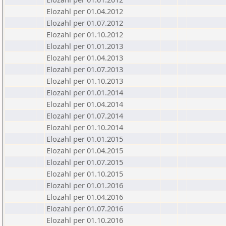
Elozahl per 01.04.2012
Elozahl per 01.07.2012
Elozahl per 01.10.2012
Elozahl per 01.01.2013
Elozahl per 01.04.2013
Elozahl per 01.07.2013
Elozahl per 01.10.2013
Elozahl per 01.01.2014
Elozahl per 01.04.2014
Elozahl per 01.07.2014
Elozahl per 01.10.2014
Elozahl per 01.01.2015
Elozahl per 01.04.2015
Elozahl per 01.07.2015
Elozahl per 01.10.2015
Elozahl per 01.01.2016
Elozahl per 01.04.2016
Elozahl per 01.07.2016
Elozahl per 01.10.2016