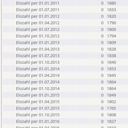
Elozahl per 01.01.2011
0
1880
Elozahl per 01.07.2011
0
1833
Elozahl per 01.01.2012
0
1820
Elozahl per 01.04.2012
0
1790
Elozahl per 01.07.2012
0
1800
Elozahl per 01.10.2012
0
1794
Elozahl per 01.01.2013
0
1809
Elozahl per 01.04.2013
0
1828
Elozahl per 01.07.2013
0
1838
Elozahl per 01.10.2013
0
1840
Elozahl per 01.01.2014
0
1853
Elozahl per 01.04.2014
0
1845
Elozahl per 01.07.2014
0
1864
Elozahl per 01.10.2014
0
1864
Elozahl per 01.01.2015
0
1849
Elozahl per 01.04.2015
0
1802
Elozahl per 01.07.2015
0
1765
Elozahl per 01.10.2015
0
1808
Elozahl per 01.01.2016
0
1827
Elozahl per 01.04.2016
0
1810