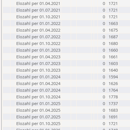
Elozahl per 01.04.2021
0
1721
Elozahl per 01.07.2021
0
1721
Elozahl per 01.10.2021
0
1721
Elozahl per 01.01.2022
0
1663
Elozahl per 01.04.2022
0
1675
Elozahl per 01.07.2022
0
1687
Elozahl per 01.10.2022
0
1680
Elozahl per 01.01.2023
0
1660
Elozahl per 01.04.2023
0
1661
Elozahl per 01.07.2023
0
1603
Elozahl per 01.10.2023
0
1640
Elozahl per 01.01.2024
0
1594
Elozahl per 01.04.2024
0
1626
Elozahl per 01.07.2024
0
1764
Elozahl per 01.10.2024
0
1778
Elozahl per 01.01.2025
0
1737
Elozahl per 01.04.2025
0
1683
Elozahl per 01.07.2025
0
1691
Elozahl per 01.10.2025
0
1721