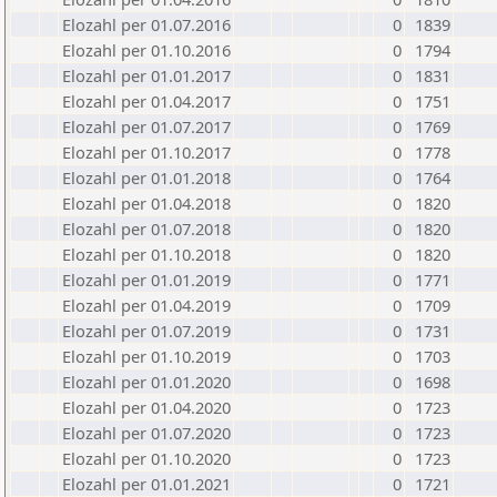
Elozahl per 01.07.2016
0
1839
Elozahl per 01.10.2016
0
1794
Elozahl per 01.01.2017
0
1831
Elozahl per 01.04.2017
0
1751
Elozahl per 01.07.2017
0
1769
Elozahl per 01.10.2017
0
1778
Elozahl per 01.01.2018
0
1764
Elozahl per 01.04.2018
0
1820
Elozahl per 01.07.2018
0
1820
Elozahl per 01.10.2018
0
1820
Elozahl per 01.01.2019
0
1771
Elozahl per 01.04.2019
0
1709
Elozahl per 01.07.2019
0
1731
Elozahl per 01.10.2019
0
1703
Elozahl per 01.01.2020
0
1698
Elozahl per 01.04.2020
0
1723
Elozahl per 01.07.2020
0
1723
Elozahl per 01.10.2020
0
1723
Elozahl per 01.01.2021
0
1721