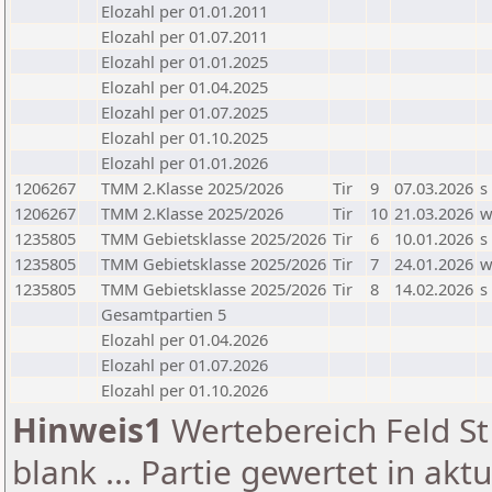
Elozahl per 01.01.2011
Elozahl per 01.07.2011
Elozahl per 01.01.2025
Elozahl per 01.04.2025
Elozahl per 01.07.2025
Elozahl per 01.10.2025
Elozahl per 01.01.2026
1206267
TMM 2.Klasse 2025/2026
Tir
9
07.03.2026
s
1206267
TMM 2.Klasse 2025/2026
Tir
10
21.03.2026
1235805
TMM Gebietsklasse 2025/2026
Tir
6
10.01.2026
s
1235805
TMM Gebietsklasse 2025/2026
Tir
7
24.01.2026
1235805
TMM Gebietsklasse 2025/2026
Tir
8
14.02.2026
s
Gesamtpartien 5
Elozahl per 01.04.2026
Elozahl per 01.07.2026
Elozahl per 01.10.2026
Hinweis1
Wertebereich Feld St 
blank ... Partie gewertet in akt