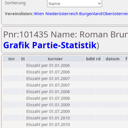
Sortierung
Vereinslisten:
Wien
Niederösterreich
Burgenland
Oberösterrei
Pnr:101435 Name: Roman Brun
Grafik Partie-Statistik
)
tnr
St
turnier
bdld
rd
datum
f
Elozahl per 01.01.2006
Elozahl per 01.07.2006
Elozahl per 01.01.2007
Elozahl per 01.07.2007
Elozahl per 01.01.2008
Elozahl per 01.07.2008
Elozahl per 01.01.2009
Elozahl per 01.07.2009
Elozahl per 01.01.2010
Elozahl per 01.07.2010