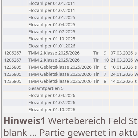
Elozahl per 01.01.2011
Elozahl per 01.07.2011
Elozahl per 01.01.2025
Elozahl per 01.04.2025
Elozahl per 01.07.2025
Elozahl per 01.10.2025
Elozahl per 01.01.2026
1206267
TMM 2.Klasse 2025/2026
Tir
9
07.03.2026
s
1206267
TMM 2.Klasse 2025/2026
Tir
10
21.03.2026
1235805
TMM Gebietsklasse 2025/2026
Tir
6
10.01.2026
s
1235805
TMM Gebietsklasse 2025/2026
Tir
7
24.01.2026
1235805
TMM Gebietsklasse 2025/2026
Tir
8
14.02.2026
s
Gesamtpartien 5
Elozahl per 01.04.2026
Elozahl per 01.07.2026
Elozahl per 01.10.2026
Hinweis1
Wertebereich Feld St 
blank ... Partie gewertet in akt