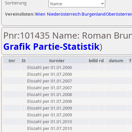
Sortierung
Vereinslisten:
Wien
Niederösterreich
Burgenland
Oberösterrei
Pnr:101435 Name: Roman Brun
Grafik Partie-Statistik
)
tnr
St
turnier
bdld
rd
datum
f
Elozahl per 01.01.2006
Elozahl per 01.07.2006
Elozahl per 01.01.2007
Elozahl per 01.07.2007
Elozahl per 01.01.2008
Elozahl per 01.07.2008
Elozahl per 01.01.2009
Elozahl per 01.07.2009
Elozahl per 01.01.2010
Elozahl per 01.07.2010