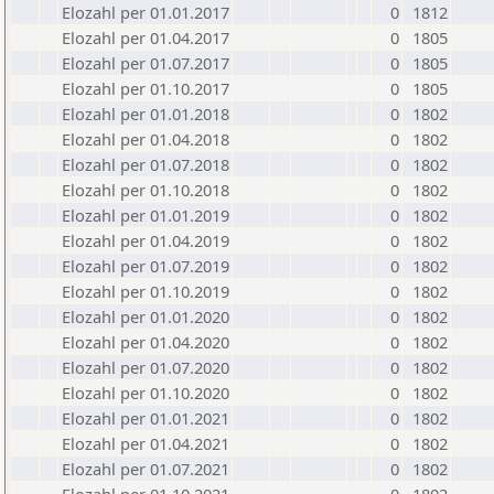
Elozahl per 01.01.2017
0
1812
Elozahl per 01.04.2017
0
1805
Elozahl per 01.07.2017
0
1805
Elozahl per 01.10.2017
0
1805
Elozahl per 01.01.2018
0
1802
Elozahl per 01.04.2018
0
1802
Elozahl per 01.07.2018
0
1802
Elozahl per 01.10.2018
0
1802
Elozahl per 01.01.2019
0
1802
Elozahl per 01.04.2019
0
1802
Elozahl per 01.07.2019
0
1802
Elozahl per 01.10.2019
0
1802
Elozahl per 01.01.2020
0
1802
Elozahl per 01.04.2020
0
1802
Elozahl per 01.07.2020
0
1802
Elozahl per 01.10.2020
0
1802
Elozahl per 01.01.2021
0
1802
Elozahl per 01.04.2021
0
1802
Elozahl per 01.07.2021
0
1802