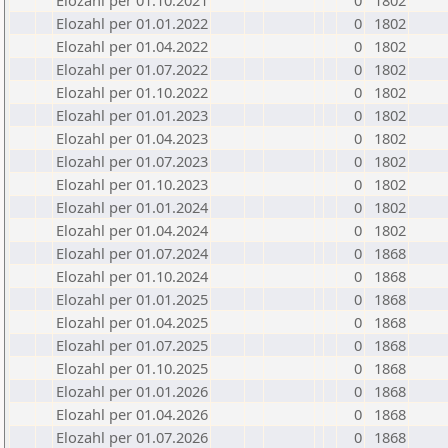
Elozahl per 01.10.2021
0
1802
Elozahl per 01.01.2022
0
1802
Elozahl per 01.04.2022
0
1802
Elozahl per 01.07.2022
0
1802
Elozahl per 01.10.2022
0
1802
Elozahl per 01.01.2023
0
1802
Elozahl per 01.04.2023
0
1802
Elozahl per 01.07.2023
0
1802
Elozahl per 01.10.2023
0
1802
Elozahl per 01.01.2024
0
1802
Elozahl per 01.04.2024
0
1802
Elozahl per 01.07.2024
0
1868
Elozahl per 01.10.2024
0
1868
Elozahl per 01.01.2025
0
1868
Elozahl per 01.04.2025
0
1868
Elozahl per 01.07.2025
0
1868
Elozahl per 01.10.2025
0
1868
Elozahl per 01.01.2026
0
1868
Elozahl per 01.04.2026
0
1868
Elozahl per 01.07.2026
0
1868