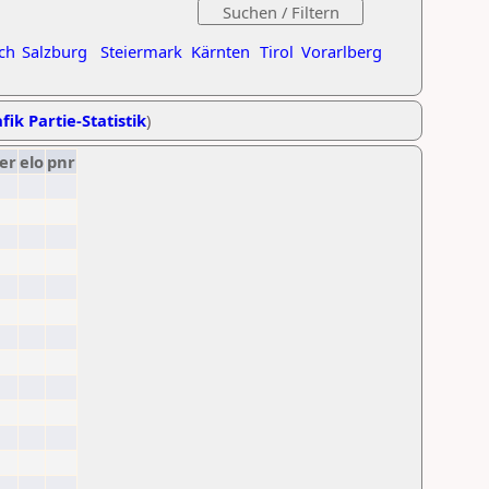
ch
Salzburg
Steiermark
Kärnten
Tirol
Vorarlberg
fik Partie-Statistik
)
er
elo
pnr