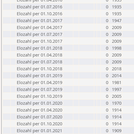
Elozahl per 01.07.2016
0
1935
Elozahl per 01.10.2016
0
1935
Elozahl per 01.01.2017
0
1947
Elozahl per 01.04.2017
0
2009
Elozahl per 01.07.2017
0
2009
Elozahl per 01.10.2017
0
2009
Elozahl per 01.01.2018
0
1998
Elozahl per 01.04.2018
0
2009
Elozahl per 01.07.2018
0
2009
Elozahl per 01.10.2018
0
2018
Elozahl per 01.01.2019
0
2014
Elozahl per 01.04.2019
0
1981
Elozahl per 01.07.2019
0
1997
Elozahl per 01.10.2019
0
2005
Elozahl per 01.01.2020
0
1970
Elozahl per 01.04.2020
0
1914
Elozahl per 01.07.2020
0
1914
Elozahl per 01.10.2020
0
1914
Elozahl per 01.01.2021
0
1909