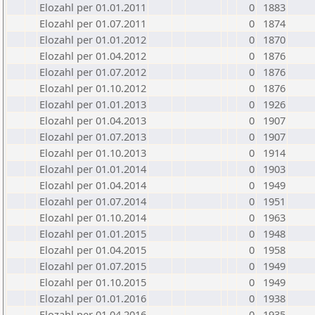
Elozahl per 01.01.2011
0
1883
Elozahl per 01.07.2011
0
1874
Elozahl per 01.01.2012
0
1870
Elozahl per 01.04.2012
0
1876
Elozahl per 01.07.2012
0
1876
Elozahl per 01.10.2012
0
1876
Elozahl per 01.01.2013
0
1926
Elozahl per 01.04.2013
0
1907
Elozahl per 01.07.2013
0
1907
Elozahl per 01.10.2013
0
1914
Elozahl per 01.01.2014
0
1903
Elozahl per 01.04.2014
0
1949
Elozahl per 01.07.2014
0
1951
Elozahl per 01.10.2014
0
1963
Elozahl per 01.01.2015
0
1948
Elozahl per 01.04.2015
0
1958
Elozahl per 01.07.2015
0
1949
Elozahl per 01.10.2015
0
1949
Elozahl per 01.01.2016
0
1938
Elozahl per 01.04.2016
0
1935