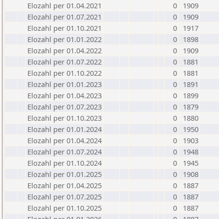
Elozahl per 01.04.2021
0
1909
Elozahl per 01.07.2021
0
1909
Elozahl per 01.10.2021
0
1917
Elozahl per 01.01.2022
0
1898
Elozahl per 01.04.2022
0
1909
Elozahl per 01.07.2022
0
1881
Elozahl per 01.10.2022
0
1881
Elozahl per 01.01.2023
0
1891
Elozahl per 01.04.2023
0
1899
Elozahl per 01.07.2023
0
1879
Elozahl per 01.10.2023
0
1880
Elozahl per 01.01.2024
0
1950
Elozahl per 01.04.2024
0
1903
Elozahl per 01.07.2024
0
1948
Elozahl per 01.10.2024
0
1945
Elozahl per 01.01.2025
0
1908
Elozahl per 01.04.2025
0
1887
Elozahl per 01.07.2025
0
1887
Elozahl per 01.10.2025
0
1887