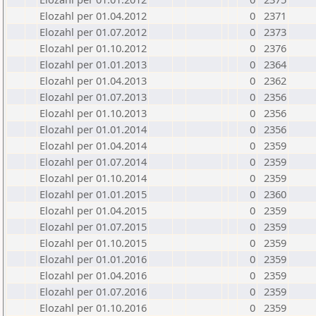
Elozahl per 01.04.2012
0
2371
Elozahl per 01.07.2012
0
2373
Elozahl per 01.10.2012
0
2376
Elozahl per 01.01.2013
0
2364
Elozahl per 01.04.2013
0
2362
Elozahl per 01.07.2013
0
2356
Elozahl per 01.10.2013
0
2356
Elozahl per 01.01.2014
0
2356
Elozahl per 01.04.2014
0
2359
Elozahl per 01.07.2014
0
2359
Elozahl per 01.10.2014
0
2359
Elozahl per 01.01.2015
0
2360
Elozahl per 01.04.2015
0
2359
Elozahl per 01.07.2015
0
2359
Elozahl per 01.10.2015
0
2359
Elozahl per 01.01.2016
0
2359
Elozahl per 01.04.2016
0
2359
Elozahl per 01.07.2016
0
2359
Elozahl per 01.10.2016
0
2359