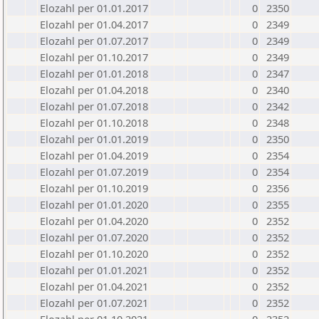
Elozahl per 01.01.2017
0
2350
Elozahl per 01.04.2017
0
2349
Elozahl per 01.07.2017
0
2349
Elozahl per 01.10.2017
0
2349
Elozahl per 01.01.2018
0
2347
Elozahl per 01.04.2018
0
2340
Elozahl per 01.07.2018
0
2342
Elozahl per 01.10.2018
0
2348
Elozahl per 01.01.2019
0
2350
Elozahl per 01.04.2019
0
2354
Elozahl per 01.07.2019
0
2354
Elozahl per 01.10.2019
0
2356
Elozahl per 01.01.2020
0
2355
Elozahl per 01.04.2020
0
2352
Elozahl per 01.07.2020
0
2352
Elozahl per 01.10.2020
0
2352
Elozahl per 01.01.2021
0
2352
Elozahl per 01.04.2021
0
2352
Elozahl per 01.07.2021
0
2352