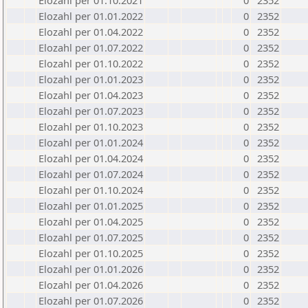
Elozahl per 01.10.2021
0
2352
Elozahl per 01.01.2022
0
2352
Elozahl per 01.04.2022
0
2352
Elozahl per 01.07.2022
0
2352
Elozahl per 01.10.2022
0
2352
Elozahl per 01.01.2023
0
2352
Elozahl per 01.04.2023
0
2352
Elozahl per 01.07.2023
0
2352
Elozahl per 01.10.2023
0
2352
Elozahl per 01.01.2024
0
2352
Elozahl per 01.04.2024
0
2352
Elozahl per 01.07.2024
0
2352
Elozahl per 01.10.2024
0
2352
Elozahl per 01.01.2025
0
2352
Elozahl per 01.04.2025
0
2352
Elozahl per 01.07.2025
0
2352
Elozahl per 01.10.2025
0
2352
Elozahl per 01.01.2026
0
2352
Elozahl per 01.04.2026
0
2352
Elozahl per 01.07.2026
0
2352