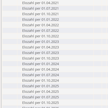
Elozahl per 01.04.2021
Elozahl per 01.07.2021
Elozahl per 01.10.2021
Elozahl per 01.01.2022
Elozahl per 01.04.2022
Elozahl per 01.07.2022
Elozahl per 01.10.2022
Elozahl per 01.01.2023
Elozahl per 01.04.2023
Elozahl per 01.07.2023
Elozahl per 01.10.2023
Elozahl per 01.01.2024
Elozahl per 01.04.2024
Elozahl per 01.07.2024
Elozahl per 01.10.2024
Elozahl per 01.01.2025
Elozahl per 01.04.2025
Elozahl per 01.07.2025
Elozahl per 01.10.2025