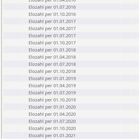
Elozahl per 01.07.2016
Elozahl per 01.10.2016
Elozahl per 01.01.2017
Elozahl per 01.04.2017
Elozahl per 01.07.2017
Elozahl per 01.10.2017
Elozahl per 01.01.2018
Elozahl per 01.04.2018
Elozahl per 01.07.2018
Elozahl per 01.10.2018
Elozahl per 01.01.2019
Elozahl per 01.04.2019
Elozahl per 01.07.2019
Elozahl per 01.10.2019
Elozahl per 01.01.2020
Elozahl per 01.04.2020
Elozahl per 01.07.2020
Elozahl per 01.10.2020
Elozahl per 01.01.2021