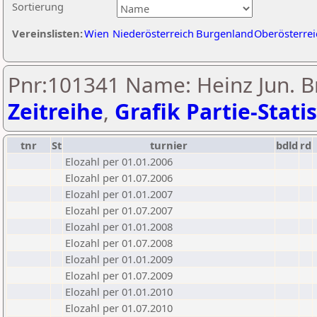
Sortierung
Vereinslisten:
Wien
Niederösterreich
Burgenland
Oberösterrei
Pnr:101341 Name: Heinz Jun. B
Zeitreihe
,
Grafik Partie-Statis
tnr
St
turnier
bdld
rd
Elozahl per 01.01.2006
Elozahl per 01.07.2006
Elozahl per 01.01.2007
Elozahl per 01.07.2007
Elozahl per 01.01.2008
Elozahl per 01.07.2008
Elozahl per 01.01.2009
Elozahl per 01.07.2009
Elozahl per 01.01.2010
Elozahl per 01.07.2010