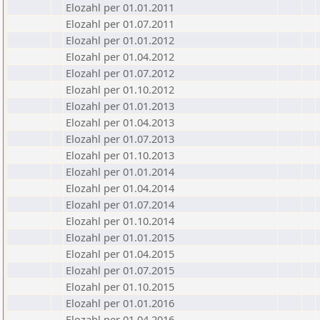
Elozahl per 01.01.2011
Elozahl per 01.07.2011
Elozahl per 01.01.2012
Elozahl per 01.04.2012
Elozahl per 01.07.2012
Elozahl per 01.10.2012
Elozahl per 01.01.2013
Elozahl per 01.04.2013
Elozahl per 01.07.2013
Elozahl per 01.10.2013
Elozahl per 01.01.2014
Elozahl per 01.04.2014
Elozahl per 01.07.2014
Elozahl per 01.10.2014
Elozahl per 01.01.2015
Elozahl per 01.04.2015
Elozahl per 01.07.2015
Elozahl per 01.10.2015
Elozahl per 01.01.2016
Elozahl per 01.04.2016